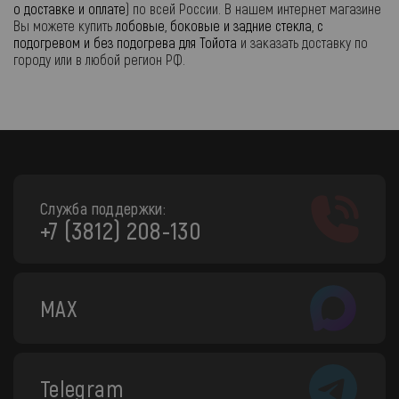
о доставке и оплате
) по всей России. В нашем интернет магазине
Вы можете купить
лобовые, боковые и задние стекла, с
подогревом и без подогрева для Тойота
и заказать доставку по
городу или в любой регион РФ.
Служба поддержки:
+7 (3812) 208-130
MAX
Telegram