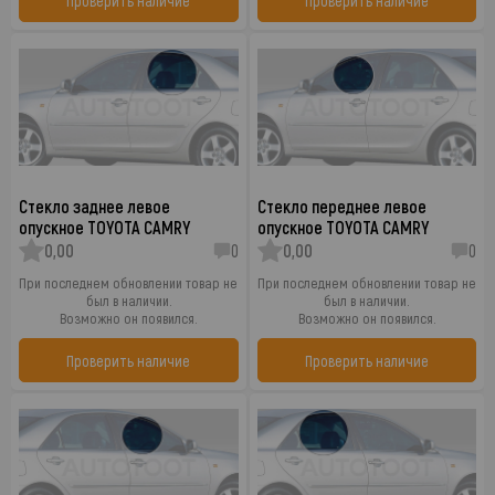
Проверить наличие
Проверить наличие
Стекло заднее левое
Стекло переднее левое
опускное TOYOTA CAMRY
опускное TOYOTA CAMRY
0,00
0
0,00
0
При последнем обновлении товар не
При последнем обновлении товар не
был в наличии.
был в наличии.
Возможно он появился.
Возможно он появился.
Проверить наличие
Проверить наличие