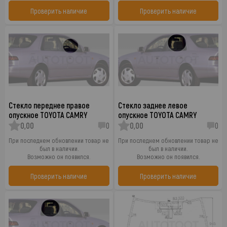
Проверить наличие
Проверить наличие
Стекло переднее правое
Стекло заднее левое
опускное TOYOTA CAMRY
опускное TOYOTA CAMRY
0,00
0
0,00
0
При последнем обновлении товар не
При последнем обновлении товар не
был в наличии.
был в наличии.
Возможно он появился.
Возможно он появился.
Проверить наличие
Проверить наличие