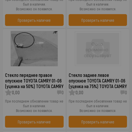
был в наличии.
был в наличии.
Возможно он появился.
Возможно он появился.
Проверить наличие
Проверить наличие
Стекло переднее правое
Стекло заднее левое
опускное TOYOTA CAMRY 01-06
опускное TOYOTA CAMRY 01-06
(уценка на 50%) TOYOTA CAMRY
(уценка на 75%) TOYOTA CAMRY
0,00
0
0,00
0
При последнем обновлении товар не
При последнем обновлении товар не
был в наличии.
был в наличии.
Возможно он появился.
Возможно он появился.
Проверить наличие
Проверить наличие