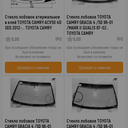
Стекло лобовое атермальное
Стекло лобовое TOYOTA
в клей TOYOTA CAMRY ACV50 4D
CAMRY GRACIA 4 /5D 96-01
SED 2012-… TOYOTA CAMRY
/MARK II QUALIS 97-02…
TOYOTA CAMRY
0,00
0
0,00
0
При последнем обновлении товар не
При последнем обновлении товар не
был в наличии.
был в наличии.
Возможно он появился.
Возможно он появился.
Проверить наличие
Проверить наличие
Стекло лобовое TOYOTA
Стекло лобовое TOYOTA
CAMRY GRACIA 4 /5D 96-01
CAMRY GRACIA 4 /5D 96-01