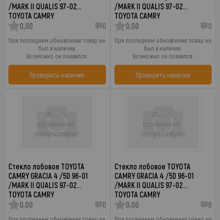
/MARK II QUALIS 97-02…
/MARK II QUALIS 97-02…
TOYOTA CAMRY
TOYOTA CAMRY
0,00
0
0,00
0
При последнем обновлении товар не
При последнем обновлении товар не
был в наличии.
был в наличии.
Возможно он появился.
Возможно он появился.
Проверить наличие
Проверить наличие
Стекло лобовое TOYOTA
Стекло лобовое TOYOTA
CAMRY GRACIA 4 /5D 96-01
CAMRY GRACIA 4 /5D 96-01
/MARK II QUALIS 97-02…
/MARK II QUALIS 97-02…
TOYOTA CAMRY
TOYOTA CAMRY
0,00
0
0,00
0
При последнем обновлении товар не
При последнем обновлении товар не