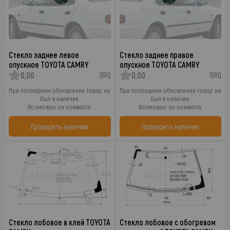
Стекло заднее левое
Стекло заднее правое
опускное TOYOTA CAMRY
опускное TOYOTA CAMRY
0,00
0
0,00
0
При последнем обновлении товар не
При последнем обновлении товар не
был в наличии.
был в наличии.
Возможно он появился.
Возможно он появился.
Проверить наличие
Проверить наличие
Стекло лобовое в клей TOYOTA
Стекло лобовое с обогревом