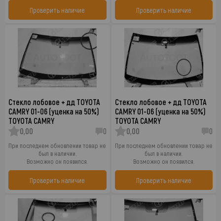
Проверить наличие
Проверить наличие
Стекло лобовое + дд TOYOTA
Стекло лобовое + дд TOYOTA
CAMRY 01-06 (уценка на 50%)
CAMRY 01-06 (уценка на 50%)
TOYOTA CAMRY
TOYOTA CAMRY
0,00
0
0,00
0
При последнем обновлении товар не
При последнем обновлении товар не
был в наличии.
был в наличии.
Возможно он появился.
Возможно он появился.
Проверить наличие
Проверить наличие