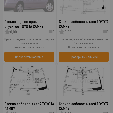
Стекло заднее правое
Стекло лобовое в клей TOYOTA
опускное TOYOTA CAMRY
CAMRY
0,00
0
0,00
0
При последнем обновлении товар не
При последнем обновлении товар не
был в наличии.
был в наличии.
Возможно он появился.
Возможно он появился.
Проверить наличие
Проверить наличие
Стекло лобовое в клей TOYOTA
Стекло лобовое в клей TOYOTA
CAMRY
CAMRY