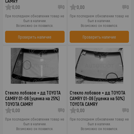
CAMRY
0,00
0
0,00
0
При последнем обновлении товар не
При последнем обновлении товар не
был в наличии.
был в наличии.
Возможно он появился.
Возможно он появился.
Проверить наличие
Проверить наличие
Стекло лобовое + дд TOYOTA
Стекло лобовое + дд TOYOTA
CAMRY 01-06 (уценка на 25%)
CAMRY 01-06 (уценка на 50%)
TOYOTA CAMRY
TOYOTA CAMRY
0,00
0
0,00
0
При последнем обновлении товар не
При последнем обновлении товар не
был в наличии.
был в наличии.
Возможно он появился.
Возможно он появился.