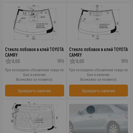
Стекло лобовое в клей TOYOTA
Стекло лобовое в клей TOYOTA
CAMRY
CAMRY
0,00
0
0,00
0
При последнем обновлении товар не
При последнем обновлении товар не
был в наличии.
был в наличии.
Возможно он появился.
Возможно он появился.
Проверить наличие
Проверить наличие