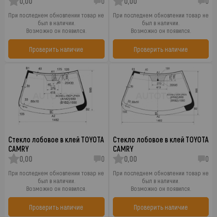
0,00
0
0,00
0
При последнем обновлении товар не
При последнем обновлении товар не
был в наличии.
был в наличии.
Возможно он появился.
Возможно он появился.
Проверить наличие
Проверить наличие
Стекло лобовое в клей TOYOTA
Стекло лобовое в клей TOYOTA
CAMRY
CAMRY
0,00
0
0,00
0
При последнем обновлении товар не
При последнем обновлении товар не
был в наличии.
был в наличии.
Возможно он появился.
Возможно он появился.
Проверить наличие
Проверить наличие