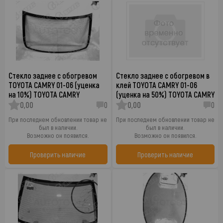
Стекло заднее с обогревом
Стекло заднее с обогревом в
TOYOTA CAMRY 01-06 (уценка
клей TOYOTA CAMRY 01-06
на 10%) TOYOTA CAMRY
(уценка на 50%) TOYOTA CAMRY
0,00
0
0,00
0
При последнем обновлении товар не
При последнем обновлении товар не
был в наличии.
был в наличии.
Возможно он появился.
Возможно он появился.
Проверить наличие
Проверить наличие