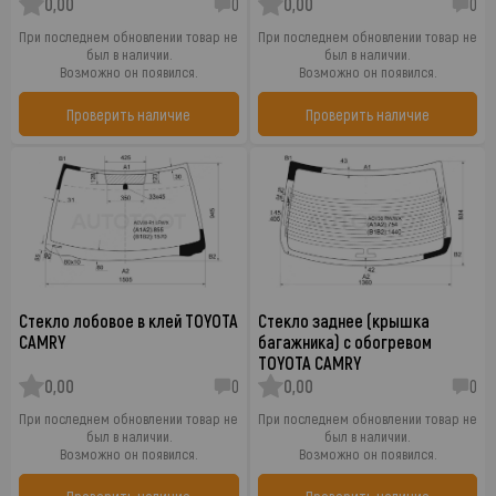
0,00
0
0,00
0
При последнем обновлении товар не
При последнем обновлении товар не
был в наличии.
был в наличии.
Возможно он появился.
Возможно он появился.
Проверить наличие
Проверить наличие
Стекло лобовое в клей TOYOTA
Стекло заднее (крышка
CAMRY
багажника) с обогревом
TOYOTA CAMRY
0,00
0
0,00
0
При последнем обновлении товар не
При последнем обновлении товар не
был в наличии.
был в наличии.
Возможно он появился.
Возможно он появился.