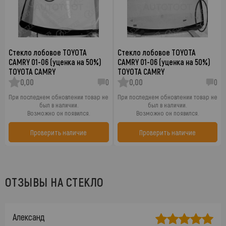
Стекло лобовое TOYOTA
Стекло лобовое TOYOTA
CAMRY 01-06 (уценка на 50%)
CAMRY 01-06 (уценка на 50%)
TOYOTA CAMRY
TOYOTA CAMRY
0,00
0
0,00
0
При последнем обновлении товар не
При последнем обновлении товар не
был в наличии.
был в наличии.
Возможно он появился.
Возможно он появился.
Проверить наличие
Проверить наличие
ОТЗЫВЫ НА СТЕКЛО
Александ