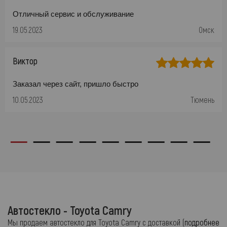
Отличный сервис и обслуживание
19.05.2023
Омск
Виктор
Заказал через сайт, пришло быстро
10.05.2023
Тюмень
Автостекло - Toyota Camry
Мы продаем автостекло для Toyota Camry с доставкой (
подробнее