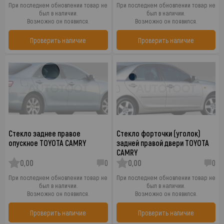
При последнем обновлении товар не
При последнем обновлении товар не
был в наличии.
был в наличии.
Возможно он появился.
Возможно он появился.
Проверить наличие
Проверить наличие
Стекло заднее правое
Стекло форточки (уголок)
опускное TOYOTA CAMRY
задней правой двери TOYOTA
CAMRY
0,00
0
0,00
0
При последнем обновлении товар не
При последнем обновлении товар не
был в наличии.
был в наличии.
Возможно он появился.
Возможно он появился.
Проверить наличие
Проверить наличие