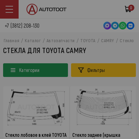
0
+7 (3812) 208-130
Главная
Каталог
Автозапчасти
TOYOTA
CAMRY
Стекло
СТЕКЛА ДЛЯ TOYOTA CAMRY
Категории
Фильтры
Стекло лобовое в клей TOYOTA
Стекло заднее (крышка