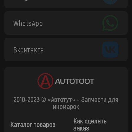
WhatsApp
Вконтакте
2010-2023 © «Автотут» – Запчасти для
иномарок
Как сделать
Каталог товаров
заказ