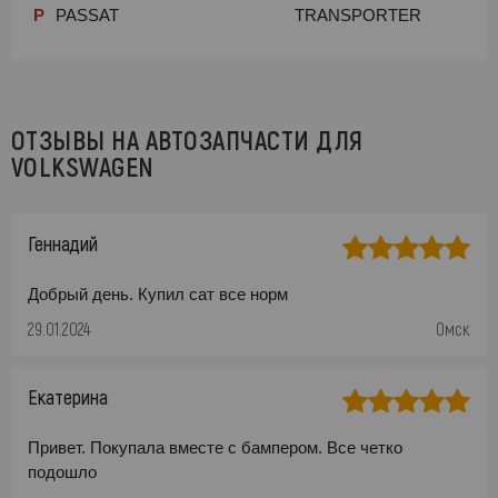
P
PASSAT
TRANSPORTER
ОТЗЫВЫ НА АВТОЗАПЧАСТИ ДЛЯ
VOLKSWAGEN
Геннадий
Добрый день. Купил сат все норм
29.01.2024
Омск
Екатерина
Привет. Покупала вместе с бампером. Все четко
подошло