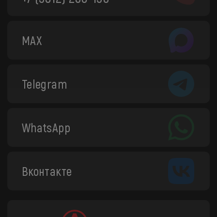
MAX
Telegram
WhatsApp
Вконтакте