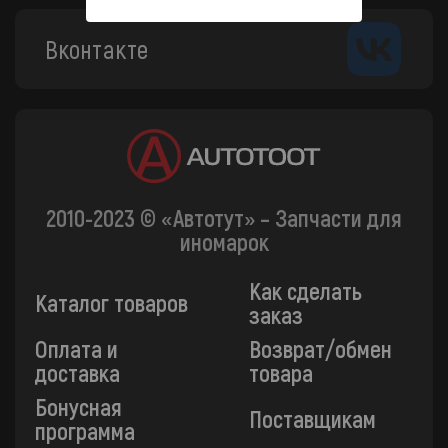
Вконтакте
2010-2023 © «Автотут» – Запчасти для
иномарок
Как сделать
Каталог товаров
заказ
Оплата и
Возврат/обмен
доставка
товара
Бонусная
Поставщикам
программа