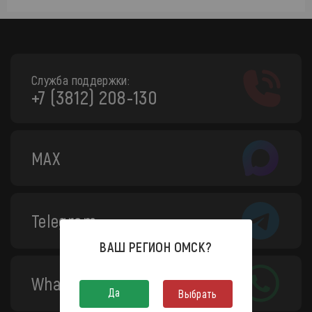
Служба поддержки:
+7 (3812) 208-130
MAX
Telegram
ВАШ РЕГИОН
ОМСК
?
WhatsApp
Да
Выбрать