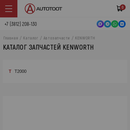
0
+7 (3812) 208-130
Главная
Каталог
Автозапчасти
KENWORTH
КАТАЛОГ ЗАПЧАСТЕЙ KENWORTH
T
T2000