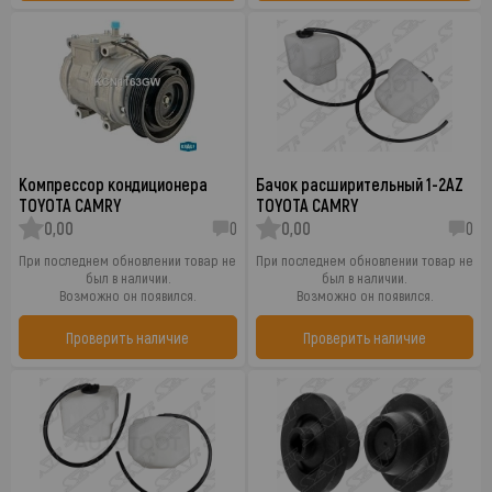
Компрессор кондиционера
Бачок расширительный 1-2AZ
TOYOTA CAMRY
TOYOTA CAMRY
0,00
0
0,00
0
При последнем обновлении товар не
При последнем обновлении товар не
был в наличии.
был в наличии.
Возможно он появился.
Возможно он появился.
Проверить наличие
Проверить наличие