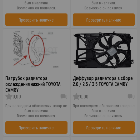
был в наличии.
был в наличии.
Возможно он появился.
Возможно он появился.
Проверить наличие
Проверить наличие
Патрубок радиатора
Диффузор радиатора в сборе
охлаждения нижний TOYOTA
2.0 / 2.5 / 3.5 TOYOTA CAMRY
CAMRY
0,00
0
0,00
0
При последнем обновлении товар не
При последнем обновлении товар не
был в наличии.
был в наличии.
Возможно он появился.
Возможно он появился.
Проверить наличие
Проверить наличие