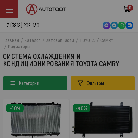
0
+7 (3812) 208-130
Главная
Каталог
Автозапчасти
TOYOTA
CAMRY
Радиаторы
СИСТЕМА ОХЛАЖДЕНИЯ И
КОНДИЦИОНИРОВАНИЯ TOYOTA CAMRY
Категории
Фильтры
-40%
-40%