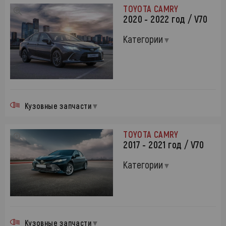
TOYOTA CAMRY
2020 - 2022 год / V70
Категории
Кузовные запчасти
TOYOTA CAMRY
2017 - 2021 год / V70
Категории
Кузовные запчасти