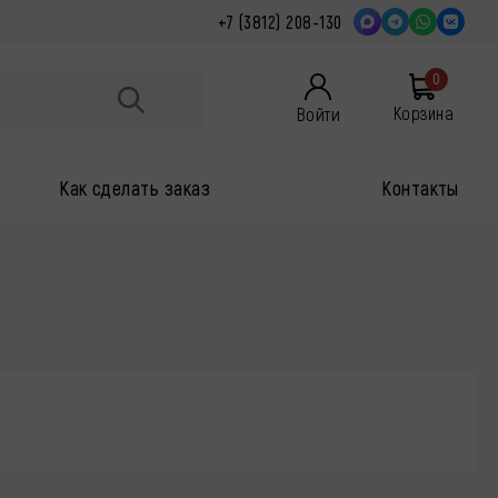
+7 (3812) 208-130
0
Войти
Корзина
Как сделать заказ
Контакты