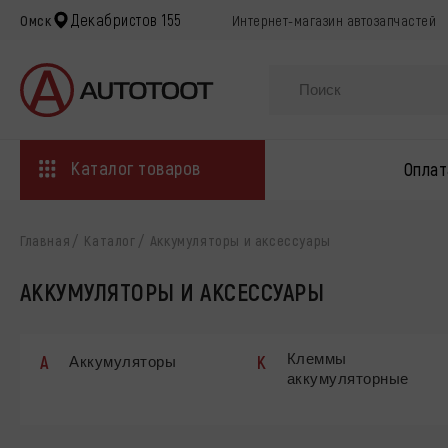
Декабристов 155
Омск
Интернет-магазин автозапчастей
Каталог товаров
Оплат
Главная
Каталог
Аккумуляторы и аксессуары
АККУМУЛЯТОРЫ И АКСЕССУАРЫ
Клеммы
А
К
Аккумуляторы
аккумуляторные