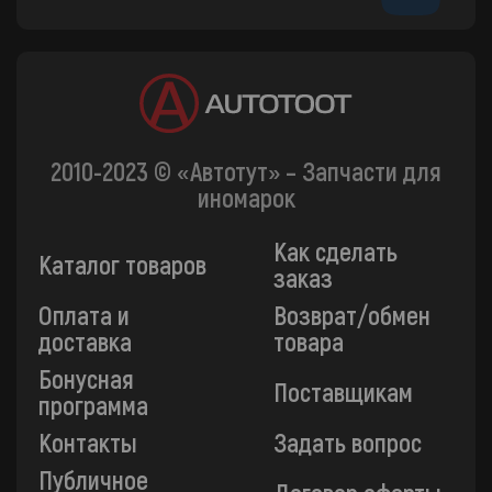
2010-2023 © «Автотут» – Запчасти для
иномарок
Как сделать
Каталог товаров
заказ
Оплата и
Возврат/обмен
доставка
товара
Бонусная
Поставщикам
программа
Контакты
Задать вопрос
Публичное