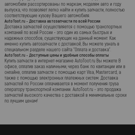
автомобили рассортированы по маркам, моделям авто и году
выпуска, что позволяет легко найти и купить запчасти, полностью
соответствующие кузову Вашего автомобиля.
AutoToot.ru - Доставка автозапчасти по всей России
Доставка запчастей осуществляется с помощью транспортных
компаний по всей России - это один из самых быстрых и
надежных способов, существующих на данный момент. Как
именно купить автозапчасти с доставкой, Вы можете узнать в
специальном разделе нашего сайта "Оплата и доставка".
AutoToot.ru - Доступные цены и удобные способы оплаты
Купить запчасти в интернет-магазине AutoToot.ru Вы можете В
офисе, оплатив заказ наличными, через банк по квитанции или в
онлайне, оплатив запчасти с помощью карт Visa, Mastercard, а
также с помощью электронных платежных систем. Доставка
запчастей по России оплачивается в момент получения груза
оператору транспортной компании. AutoToot.ru - это продажа
запчастей высокого качества с доставкой в минимальные сроки
по лучшим ценам!