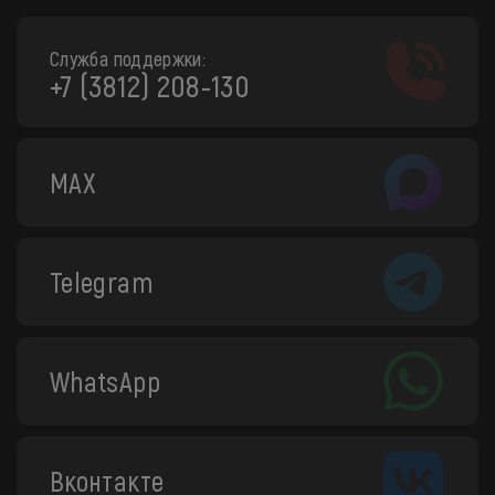
Служба поддержки:
+7 (3812) 208-130
MAX
Telegram
WhatsApp
Вконтакте