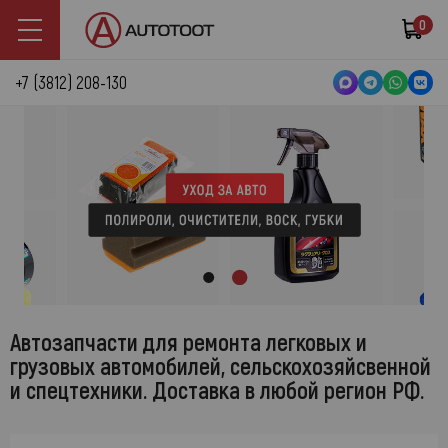
0
+7 (3812) 208-130
Автозапчасти для ремонта легковых и
грузовых автомобилей, сельскохозяйсвенной
и спецтехники. Доставка в любой регион РФ.