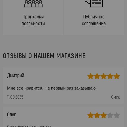
Программа
Публичное
лояльности
соглашение
ОТЗЫВЫ О НАШЕМ МАГАЗИНЕ
Дмитрий
Мне все нравится. Не первый раз заказываю.
11.08.2025
Омск
Олег