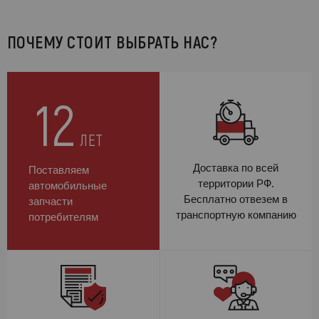
ПОЧЕМУ СТОИТ ВЫБРАТЬ НАС?
12
ЛЕТ
Доставка по всей
Поставляем
территории РФ.
автомобильные
Бесплатно отвезем в
запчасти
транспортную компанию
потребителям