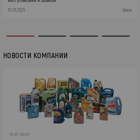
Без упаковки и шайбы
15.01.2025
Омск
НОВОСТИ КОМПАНИИ
15.07.2024