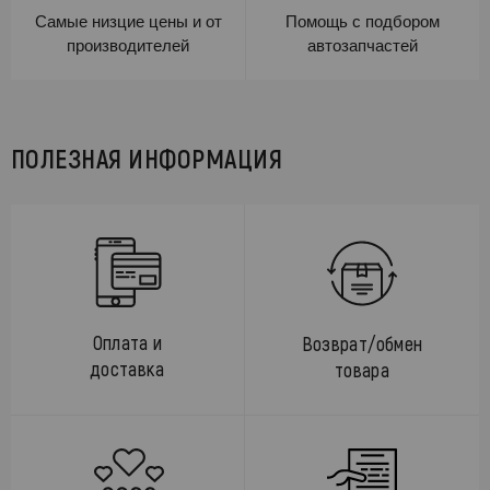
Самые низцие цены и от
Помощь с подбором
производителей
автозапчастей
ПОЛЕЗНАЯ ИНФОРМАЦИЯ
Оплата и
Возврат/обмен
доставка
товара