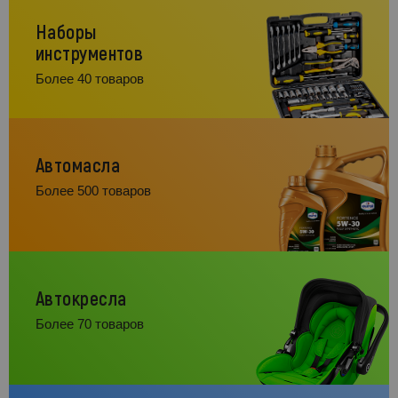
Наборы
инструментов
Более 40 товаров
Автомасла
Более 500 товаров
Автокресла
Более 70 товаров