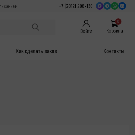
+7 (3812) 208-130
описанием.
0
Войти
Корзина
Как сделать заказ
Контакты