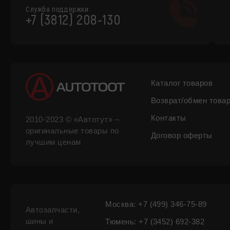
Служба поддержки:
+7 (3812) 208-130
Каталог товаров
Возврат/обмен това
Контакты
2010-2023 © «Автотут» –
оригинальные товары по
Договор оферты
лучшим ценам
Москва: +7 (499) 346-75-89
Автозапчасти,
шины и
Тюмень: +7 (3452) 692-382