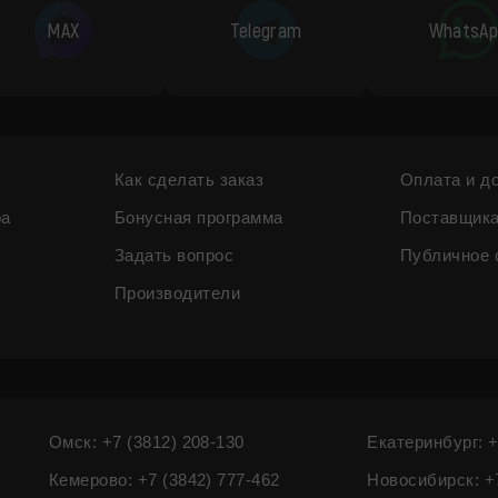
MAX
Telegram
WhatsAp
Как сделать заказ
Оплата и д
ра
Бонусная программа
Поставщик
Задать вопрос
Публичное 
Производители
Омск: +7 (3812) 208-130
Екатеринбург: +
Кемерово: +7 (3842) 777-462
Новосибирск: +7