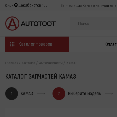
Декабристов 155
Омск
Запчасти для Камаз в наличии на a
Каталог товаров
Оплат
Главная
Каталог
Автозапчасти
КАМАЗ
КАТАЛОГ ЗАПЧАСТЕЙ КАМАЗ
КАМАЗ
Выберите модель
1
2