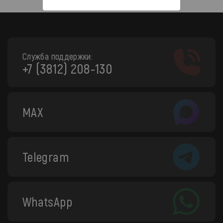
Служба поддержки:
+7 (3812) 208-130
MAX
Telegram
WhatsApp