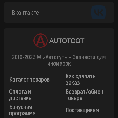
Вконтакте
2010-2023 © «Автотут» – Запчасти для
иномарок
Как сделать
Каталог товаров
заказ
Оплата и
Возврат/обмен
доставка
товара
Бонусная
Поставщикам
программа