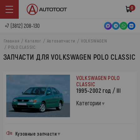
0
+7 (3812) 208-130
Главная
Каталог
Автозапчасти
VOLKSWAGEN
POLO CLASSIC
ЗАПЧАСТИ ДЛЯ VOLKSWAGEN POLO CLASSIC
VOLKSWAGEN POLO
CLASSIC
1995-2002 год / III
Категории
Кузовные запчасти