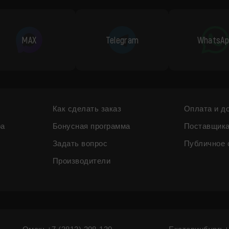
MAX
Telegram
WhatsAp
Как сделать заказ
Оплата и д
ра
Бонусная программа
Поставщик
Задать вопрос
Публичное 
Производители