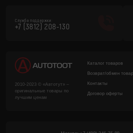
Служба поддержки:
+7 (3812) 208-130
Каталог товаров
Возврат/обмен това
Контакты
2010-2023 © «Автотут» –
оригинальные товары по
Договор оферты
лучшим ценам