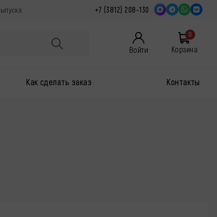
+7 (3812) 208-130
выпуска.
0
Войти
Корзина
Как сделать заказ
Контакты