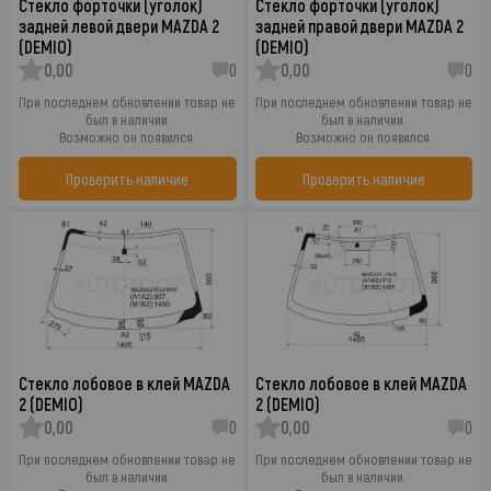
Стекло форточки (уголок)
Стекло форточки (уголок)
задней левой двери MAZDA 2
задней правой двери MAZDA 2
(DEMIO)
(DEMIO)
0,00
0
0,00
0
При последнем обновлении товар не
При последнем обновлении товар не
был в наличии.
был в наличии.
Возможно он появился.
Возможно он появился.
Проверить наличие
Проверить наличие
Стекло лобовое в клей MAZDA
Стекло лобовое в клей MAZDA
2 (DEMIO)
2 (DEMIO)
0,00
0
0,00
0
При последнем обновлении товар не
При последнем обновлении товар не
был в наличии.
был в наличии.