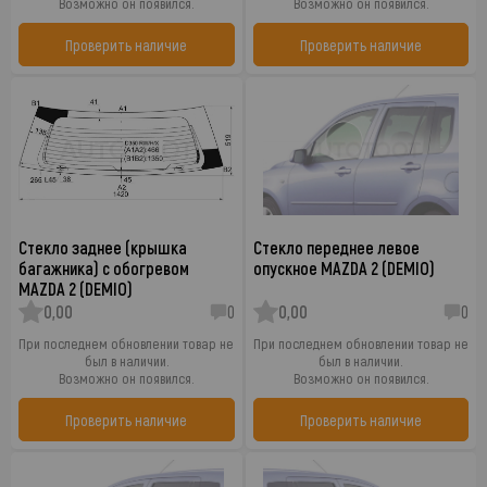
Возможно он появился.
Возможно он появился.
Проверить наличие
Проверить наличие
Стекло заднее (крышка
Стекло переднее левое
багажника) с обогревом
опускное MAZDA 2 (DEMIO)
MAZDA 2 (DEMIO)
0,00
0
0,00
0
При последнем обновлении товар не
При последнем обновлении товар не
был в наличии.
был в наличии.
Возможно он появился.
Возможно он появился.
Проверить наличие
Проверить наличие