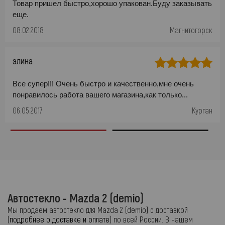
Товар пришел быстро,хорошо упакован.Буду заказывать
еще.
08.02.2018
Магнитогорск
элина
Все супер!!! Очень быстро и качественно,мне очень
понравилось работа вашего магазина,как только...
06.05.2017
Курган
Автостекло - Mazda 2 (demio)
Мы продаем автостекло для Mazda 2 (demio) с доставкой
(
подробнее о доставке и оплате
) по всей России. В нашем