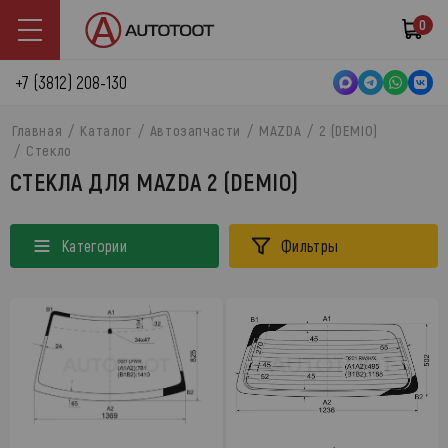
0
+7 (3812) 208-130
Главная
Каталог
Автозапчасти
MAZDA
2 (DEMIO)
Стекло
СТЕКЛА ДЛЯ MAZDA 2 (DEMIO)
Категории
Фильтры