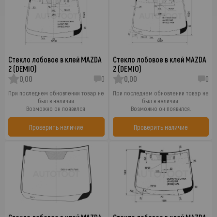
Стекло лобовое в клей MAZDA
Стекло лобовое в клей MAZDA
2 (DEMIO)
2 (DEMIO)
0,00
0
0,00
0
При последнем обновлении товар не
При последнем обновлении товар не
был в наличии.
был в наличии.
Возможно он появился.
Возможно он появился.
Проверить наличие
Проверить наличие