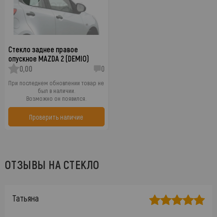
Стекло заднее правое
опускное MAZDA 2 (DEMIO)
0,00
0
При последнем обновлении товар не
был в наличии.
Возможно он появился.
Проверить наличие
ОТЗЫВЫ НА СТЕКЛО
Татьяна