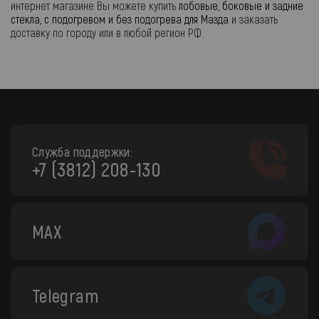
интернет магазине Вы можете купить
лобовые, боковые и задние
стекла, с подогревом и без подогрева для Мазда
и заказать
доставку по городу или в любой регион РФ.
Служба поддержки:
+7 (3812) 208-130
MAX
Telegram