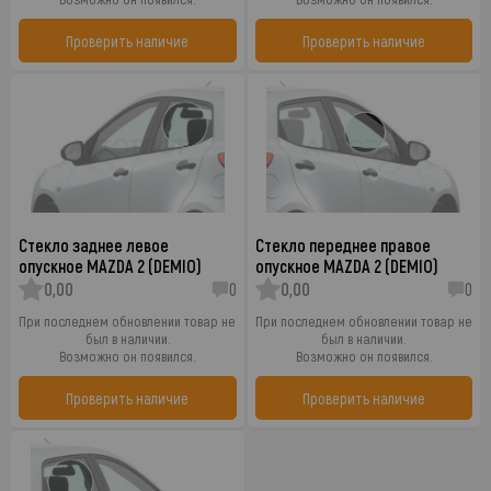
Проверить наличие
Проверить наличие
Стекло заднее левое
Стекло переднее правое
опускное MAZDA 2 (DEMIO)
опускное MAZDA 2 (DEMIO)
0,00
0
0,00
0
При последнем обновлении товар не
При последнем обновлении товар не
был в наличии.
был в наличии.
Возможно он появился.
Возможно он появился.
Проверить наличие
Проверить наличие