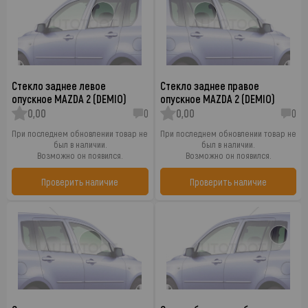
Стекло заднее левое
Стекло заднее правое
опускное MAZDA 2 (DEMIO)
опускное MAZDA 2 (DEMIO)
0,00
0
0,00
0
При последнем обновлении товар не
При последнем обновлении товар не
был в наличии.
был в наличии.
Возможно он появился.
Возможно он появился.
Проверить наличие
Проверить наличие