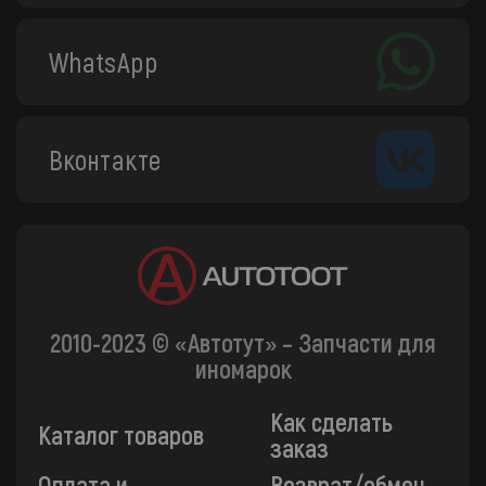
WhatsApp
Вконтакте
2010-2023 © «Автотут» – Запчасти для
иномарок
Как сделать
Каталог товаров
заказ
Оплата и
Возврат/обмен