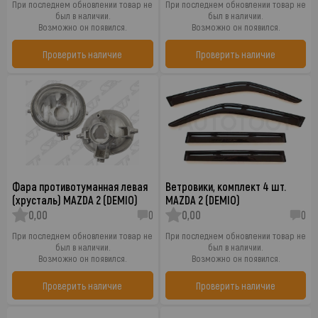
При последнем обновлении товар не
При последнем обновлении товар не
был в наличии.
был в наличии.
Возможно он появился.
Возможно он появился.
Проверить наличие
Проверить наличие
Фара противотуманная левая
Ветровики, комплект 4 шт.
(хрусталь) MAZDA 2 (DEMIO)
MAZDA 2 (DEMIO)
0,00
0
0,00
0
При последнем обновлении товар не
При последнем обновлении товар не
был в наличии.
был в наличии.
Возможно он появился.
Возможно он появился.
Проверить наличие
Проверить наличие