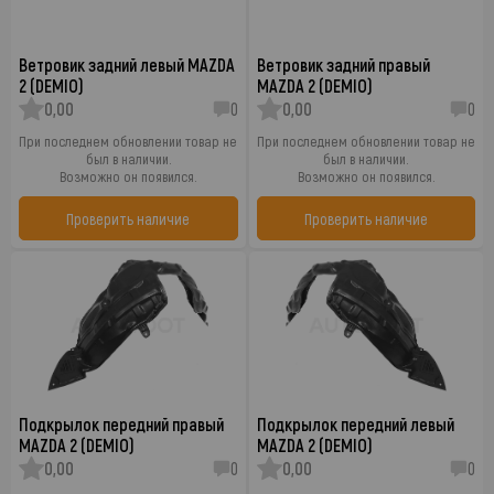
Ветровик задний левый MAZDA
Ветровик задний правый
2 (DEMIO)
MAZDA 2 (DEMIO)
0,00
0
0,00
0
При последнем обновлении товар не
При последнем обновлении товар не
был в наличии.
был в наличии.
Возможно он появился.
Возможно он появился.
Проверить наличие
Проверить наличие
Подкрылок передний правый
Подкрылок передний левый
MAZDA 2 (DEMIO)
MAZDA 2 (DEMIO)
0,00
0
0,00
0