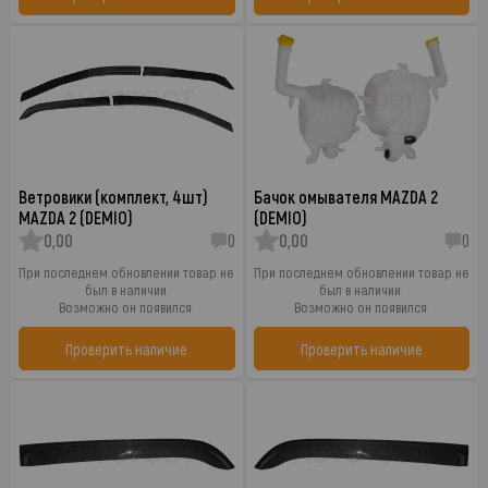
Ветровики (комплект, 4шт)
Бачок омывателя MAZDA 2
MAZDA 2 (DEMIO)
(DEMIO)
0,00
0
0,00
0
При последнем обновлении товар не
При последнем обновлении товар не
был в наличии.
был в наличии.
Возможно он появился.
Возможно он появился.
Проверить наличие
Проверить наличие