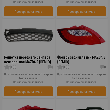
Возможно он появился.
Возможно он появился.
Проверить наличие
Проверить наличие
Решетка переднего бампера
Фонарь задний левый MAZDA 2
центральная MAZDA 2 (DEMIO)
(DEMIO)
0,00
0
0,00
0
При последнем обновлении товар не
При последнем обновлении товар не
был в наличии.
был в наличии.
Возможно он появился.
Возможно он появился.
Проверить наличие
Проверить наличие