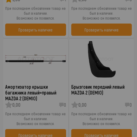
При последнем обновлении товар не
При последнем обновлении товар не
был в наличии.
был в наличии.
Возможно он появился.
Возможно он появился.
Проверить наличие
Проверить наличие
Амортизатор крышки
Брызговик передний левый
багажника левый=правый
MAZDA 2 (DEMIO)
MAZDA 2 (DEMIO)
0,00
0
0,00
0
При последнем обновлении товар не
При последнем обновлении товар не
был в наличии.
был в наличии.
Возможно он появился.
Возможно он появился.
Проверить наличие
Проверить наличие