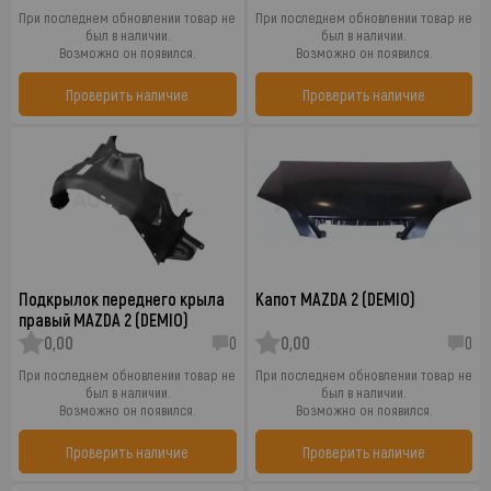
При последнем обновлении товар не
При последнем обновлении товар не
был в наличии.
был в наличии.
Возможно он появился.
Возможно он появился.
Проверить наличие
Проверить наличие
Подкрылок переднего крыла
Капот MAZDA 2 (DEMIO)
правый MAZDA 2 (DEMIO)
0,00
0
0,00
0
При последнем обновлении товар не
При последнем обновлении товар не
был в наличии.
был в наличии.
Возможно он появился.
Возможно он появился.
Проверить наличие
Проверить наличие