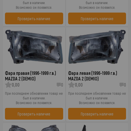
был в наличии.
был в наличии.
Возможно он появился.
Возможно он появился.
Проверить наличие
Проверить наличие
Фара правая (1996-1999 г.в.)
Фара левая (1996-1999 г.в.)
MAZDA 2 (DEMIO)
MAZDA 2 (DEMIO)
0,00
0
0,00
0
При последнем обновлении товар не
При последнем обновлении товар не
был в наличии.
был в наличии.
Возможно он появился.
Возможно он появился.
Проверить наличие
Проверить наличие