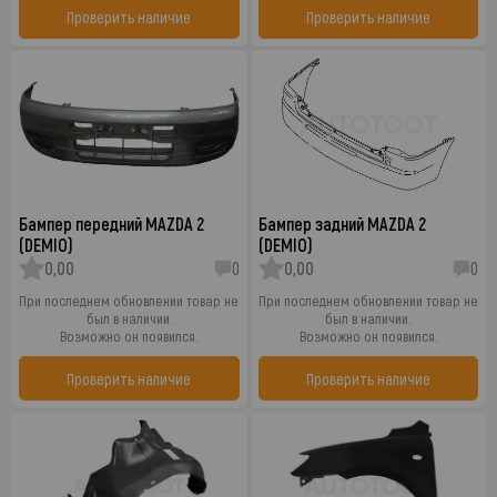
Проверить наличие
Проверить наличие
Бампер передний MAZDA 2
Бампер задний MAZDA 2
(DEMIO)
(DEMIO)
0,00
0
0,00
0
При последнем обновлении товар не
При последнем обновлении товар не
был в наличии.
был в наличии.
Возможно он появился.
Возможно он появился.
Проверить наличие
Проверить наличие