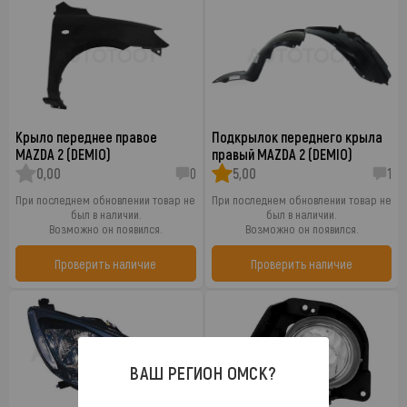
Крыло переднее правое
Подкрылок переднего крыла
MAZDA 2 (DEMIO)
правый MAZDA 2 (DEMIO)
0,00
0
5,00
1
При последнем обновлении товар не
При последнем обновлении товар не
был в наличии.
был в наличии.
Возможно он появился.
Возможно он появился.
Проверить наличие
Проверить наличие
ВАШ РЕГИОН
ОМСК
?