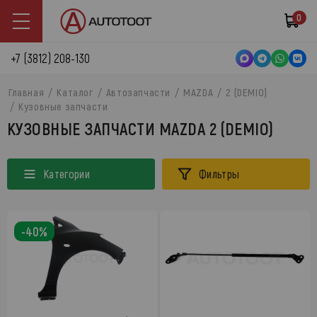
0
+7 (3812) 208-130
Главная
Каталог
Автозапчасти
MAZDA
2 (DEMIO)
Кузовные запчасти
КУЗОВНЫЕ ЗАПЧАСТИ MAZDA 2 (DEMIO)
Категории
Фильтры
-40%