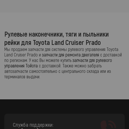
Рулевые наконечники, тяги и пыльники
рейки для Toyota Land Cruiser Prado
Мы продаем запчасти для системы рулевого управления Toyota
Land Cruiser Prado и
запчасти для ремонта двегателя
с доставкой
по регионам. У нас Вы можете купить
запчасти для рулевого
управления Тойота
с доставкой. Также можно забрать
автозапчасти самостоятельно с центрального склада или из
терминалов выдачи.
Служба поддержки: