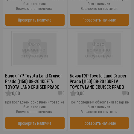
был в наличии.
был в наличии.
Возможно он появился.
Возможно он появился.
Проверить наличие
Проверить наличие
Бачок ГУР Toyota Land Cruiser
Бачок ГУР Toyota Land Cruiser
Prado (J150) 09-20 1KDFTV
Prado (J150) 09-20 1GDFTV
TOYOTA LAND CRUISER PRADO
TOYOTA LAND CRUISER PRADO
0,00
0
0,00
0
При последнем обновлении товар не
При последнем обновлении товар не
был в наличии.
был в наличии.
Возможно он появился.
Возможно он появился.
Проверить наличие
Проверить наличие