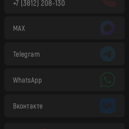
+7 (3812) 208-130
MAX
Telegram
WhatsApp
Вконтакте