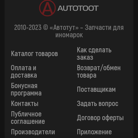
2010-2023 © «Автотут» – Запчасти для
иномарок
Как сделать
Каталог товаров
заказ
Оплата и
Возврат/обмен
доставка
товара
Бонусная
Поставщикам
программа
Контакты
Задать вопрос
Публичное
Договор оферты
соглашение
Производители
Приложение