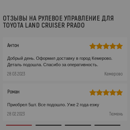
ОТЗЫВЫ НА РУЛЕВОЕ УПРАВЛЕНИЕ ДЛЯ
TOYOTA LAND CRUISER PRADO
Антон
Добрый день. Оформил доставку в город Кемерово.
Деталь подошла. Спасибо за оперативность.
28.03.2023
Кемерово
Роман
Приобрел 5шт. Все подошло. Уже 2 года езжу
28.02.2023
Тюмень