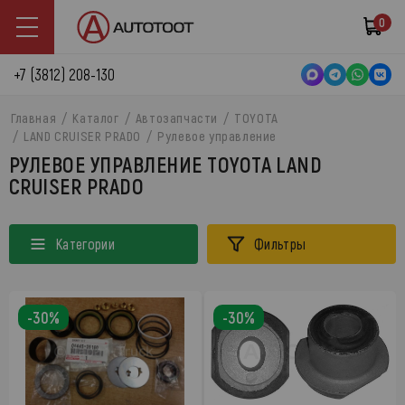
0
+7 (3812) 208-130
Главная
Каталог
Автозапчасти
TOYOTA
LAND CRUISER PRADO
Рулевое управление
РУЛЕВОЕ УПРАВЛЕНИЕ TOYOTA LAND
CRUISER PRADO
Категории
Фильтры
-30%
-30%