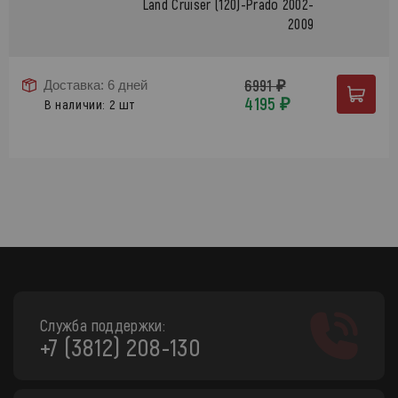
Land Cruiser (120)-Prado 2002-
2009
6991 ₽
Доставка: 6 дней
4195 ₽
В наличии: 2 шт
Служба поддержки:
+7 (3812) 208-130