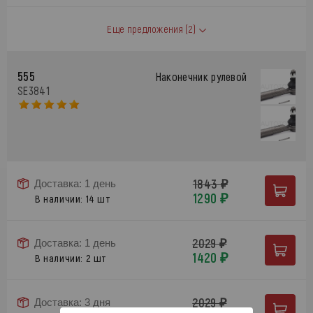
Еще предложения
(2)
555
Наконечник рулевой
SE3841
1843 ₽
Доставка: 1 день
1290 ₽
В наличии: 14 шт
2029 ₽
Доставка: 1 день
1420 ₽
В наличии: 2 шт
2029 ₽
Доставка: 3 дня