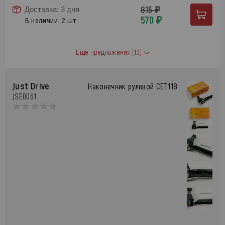
815 ₽
Доставка: 3 дня
570 ₽
В наличии: 2 шт
Еще предложения
(13)
Just Drive
Наконечник рулевой CET118
JSE0061