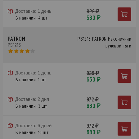
829 ₽
Доставка: 1 день
580 ₽
В наличии: 4 шт
PATRON
PS1213 PATRON Наконечник
PS1213
рулевой тяги
929 ₽
Доставка: 1 день
650 ₽
В наличии: 1 шт
972 ₽
Доставка: 2 дня
680 ₽
В наличии: 3 шт
972 ₽
Доставка: 6 дней
680 ₽
В наличии: 10 шт