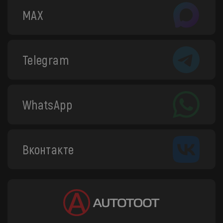
MAX
Telegram
WhatsApp
Вконтакте