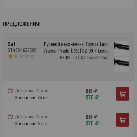
ПРЕДЛОЖЕНИЯ:
Sat
Рулевой наконечник Toyota Land
ST4504639505
Cruiser Prado (J120) 02-09 / Lexus
GX 02-09 (Справа=Слева)
815 ₽
Доставка: 2 дня
570 ₽
В наличии: 33 шт
815 ₽
Доставка: 3 дня
570 ₽
В наличии: 4 шт