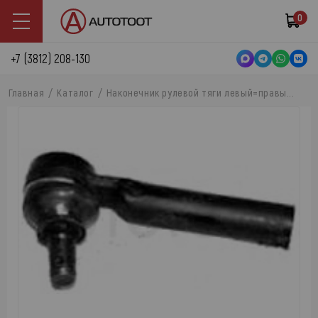
0
+7 (3812) 208-130
Главная
Каталог
Наконечник рулевой тяги левый=правы...