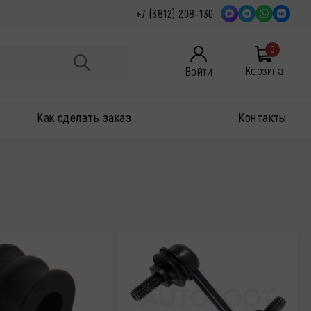
+7 (3812) 208-130
ы
0
Войти
Корзина
Как сделать заказ
Контакты