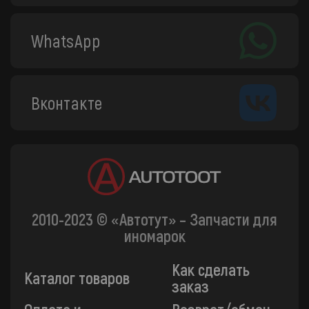
WhatsApp
Вконтакте
2010-2023 © «Автотут» – Запчасти для
иномарок
Как сделать
Каталог товаров
заказ