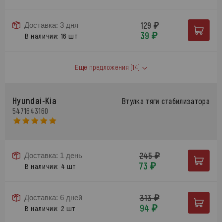
129 ₽
Доставка: 3 дня
39 ₽
В наличии: 16 шт
Еще предложения
(14)
Hyundai-Kia
Втулка тяги стабилизатора
5471643160
245 ₽
Доставка: 1 день
73 ₽
В наличии: 4 шт
313 ₽
Доставка: 6 дней
94 ₽
В наличии: 2 шт