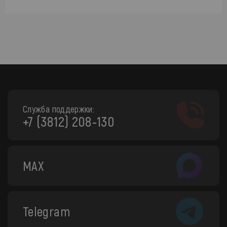
Служба поддержки:
+7 (3812) 208-130
MAX
Telegram