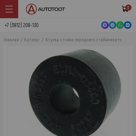
0
+7 (3812) 208-130
Главная
Каталог
Втулка стойки переднего стабилизато...