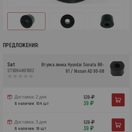
ПРЕДЛОЖЕНИЯ:
Sat
Втулка линка Hyundai Sonata 88-
ST9094801002
91 / Nissan AD 90-08
129 ₽
Доставка: 2 дня
39 ₽
В наличии: 104 шт
129 ₽
Доставка: 3 дня
39 ₽
В наличии: 16 шт