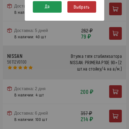
262 ₽
Да
Доставка: 2 дня
Выбрать
79 ₽
В наличии: 4 шт
262 ₽
Доставка: 5 дней
79 ₽
В наличии: 40 шт
NISSAN
Втулка тяги стабилизатора
56112V0100
NISSAN: PRIMERA P10E 90> (2
шт.на стойку/4 на а/м.)
Доставка: 2 дня
200 ₽
В наличии: 4 шт
357 ₽
Доставка: 6 дней
214 ₽
В наличии: 100 шт