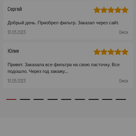
Сергей
Добрый день. Приобрел фильтр. Заказал через сайт.
10.05.2023
Омск
Юлия
Привет. Заказала все фильтра на свою ласточку. Все
подошло. Через год закажу...
10.05.2023
Омск