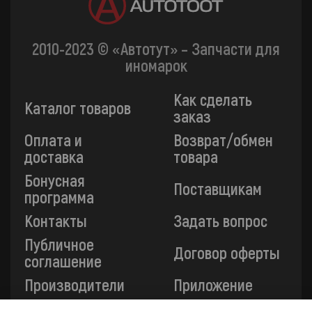
2010-2023 © «Автотут» – Запчасти для
иномарок
Как сделать
Каталог товаров
заказ
Оплата и
Возврат/обмен
доставка
товара
Бонусная
Поставщикам
программа
Контакты
Задать вопрос
Публичное
Договор оферты
соглашение
Производители
Приложение