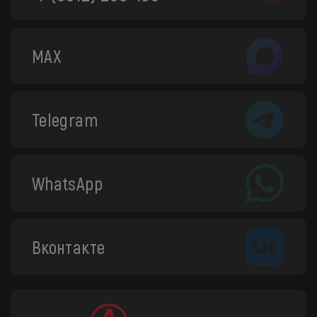
MAX
Telegram
WhatsApp
Вконтакте