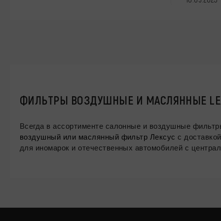
ФИЛЬТРЫ ВОЗДУШНЫЕ И МАСЛЯННЫЕ LEX
воздушный или маслянный фильтр Лексус
с доставкой
для иномарок и отечественных автомобилей с централ