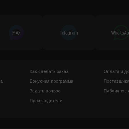
MAX
Telegram
WhatsAp
Как сделать заказ
Оплата и д
ра
Бонусная программа
Поставщик
Задать вопрос
Публичное 
Производители