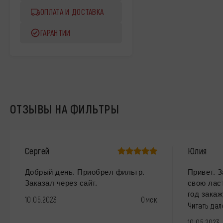
ОПЛАТА И ДОСТАВКА
ГАРАНТИИ
ОТЗЫВЫ НА ФИЛЬТРЫ
Сергей
Юлия
Добрый день. Приобрел фильтр.
Привет. 
Заказал через сайт.
свою лас
год закажу
10.05.2023
Омск
Читать да
10.05.2023