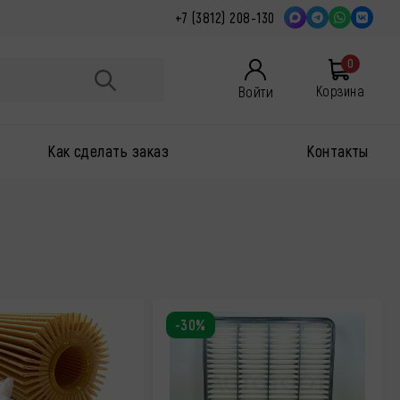
+7 (3812) 208-130
0
Войти
Корзина
Как сделать заказ
Контакты
-30%