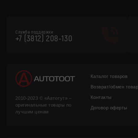
Служба поддержки:
+7 (3812) 208-130
Каталог товаров
Возврат/обмен това
Контакты
2010-2023 © «Автотут» –
оригинальные товары по
Договор оферты
лучшим ценам