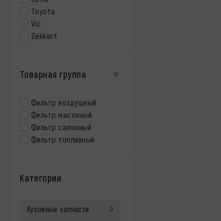
Toyota
Vic
Zekkert
Товарная группа
Фильтр воздушный
Фильтр масляный
Фильтр салонный
Фильтр топливный
Категории
Кузовные запчасти