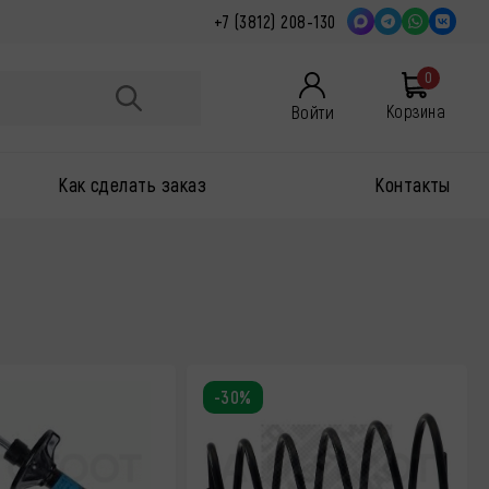
+7 (3812) 208-130
0
Войти
Корзина
Как сделать заказ
Контакты
-30%