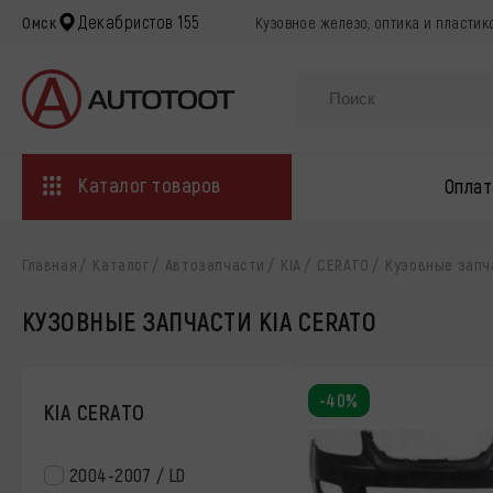
Декабристов 155
Омск
Кузовное железо, оптика и пластик
Каталог товаров
Оплат
Главная
Каталог
Автозапчасти
KIA
CERATO
Кузовные запч
КУЗОВНЫЕ ЗАПЧАСТИ KIA CERATO
-40%
KIA CERATO
2004-2007 / LD