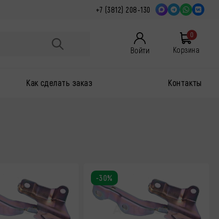
+7 (3812) 208-130
0
Войти
Корзина
Как сделать заказ
Контакты
-30%