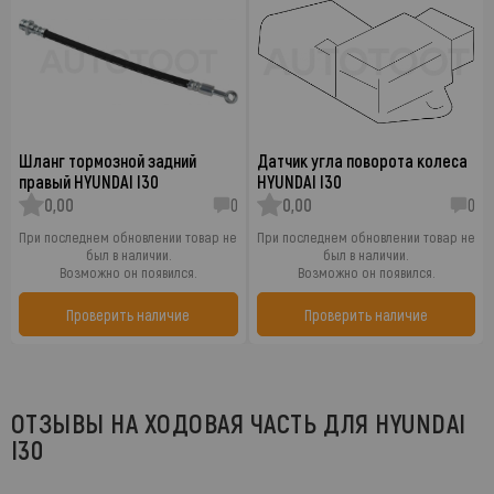
Шланг тормозной задний
Датчик угла поворота колеса
правый HYUNDAI I30
HYUNDAI I30
0,00
0
0,00
0
При последнем обновлении товар не
При последнем обновлении товар не
был в наличии.
был в наличии.
Возможно он появился.
Возможно он появился.
Проверить наличие
Проверить наличие
ОТЗЫВЫ НА ХОДОВАЯ ЧАСТЬ ДЛЯ HYUNDAI
I30