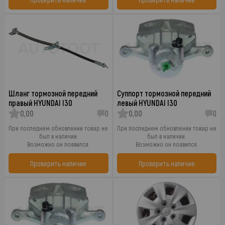
Шланг тормозной передний
Суппорт тормозной передний
правый HYUNDAI I30
левый HYUNDAI I30
0,00
0
0,00
0
При последнем обновлении товар не
При последнем обновлении товар не
был в наличии.
был в наличии.
Возможно он появился.
Возможно он появился.
Проверить наличие
Проверить наличие