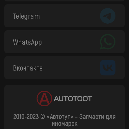
Telegram
WhatsApp
Вконтакте
2010-2023 © «Автотут» – Запчасти для
иномарок