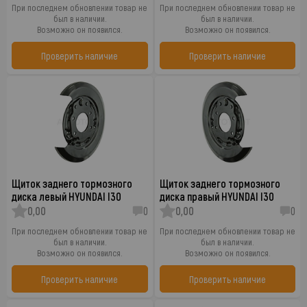
При последнем обновлении товар не
При последнем обновлении товар не
был в наличии.
был в наличии.
Возможно он появился.
Возможно он появился.
Проверить наличие
Проверить наличие
Щиток заднего тормозного
Щиток заднего тормозного
диска левый HYUNDAI I30
диска правый HYUNDAI I30
0,00
0
0,00
0
При последнем обновлении товар не
При последнем обновлении товар не
был в наличии.
был в наличии.
Возможно он появился.
Возможно он появился.
Проверить наличие
Проверить наличие