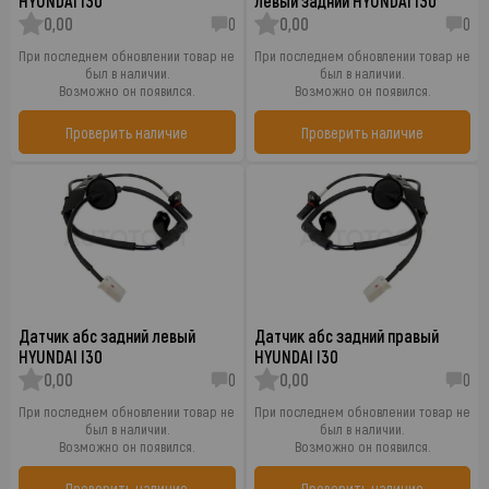
HYUNDAI I30
левый задний HYUNDAI I30
0,00
0
0,00
0
При последнем обновлении товар не
При последнем обновлении товар не
был в наличии.
был в наличии.
Возможно он появился.
Возможно он появился.
Проверить наличие
Проверить наличие
Датчик абс задний левый
Датчик абс задний правый
HYUNDAI I30
HYUNDAI I30
0,00
0
0,00
0
При последнем обновлении товар не
При последнем обновлении товар не
был в наличии.
был в наличии.
Возможно он появился.
Возможно он появился.
Проверить наличие
Проверить наличие