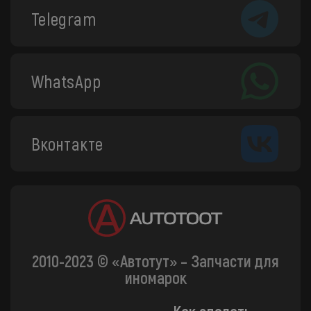
Telegram
WhatsApp
Вконтакте
2010-2023 © «Автотут» – Запчасти для
иномарок