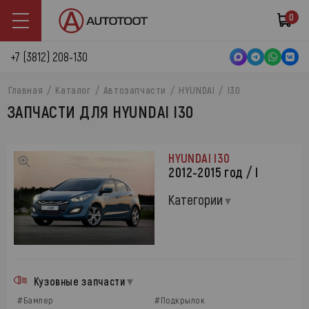
0
+7 (3812) 208-130
Главная
Каталог
Автозапчасти
HYUNDAI
I30
ЗАПЧАСТИ ДЛЯ HYUNDAI I30
HYUNDAI I30
2012-2015 год / I
Категории
Кузовные запчасти
#Бампер
#Подкрылок