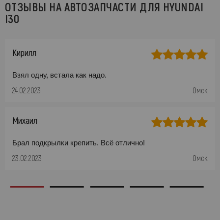
ОТЗЫВЫ НА АВТОЗАПЧАСТИ ДЛЯ HYUNDAI
I30
Кирилл
Взял одну, встала как надо.
24.02.2023
Омск
Михаил
Брал подкрылки крепить. Всё отлично!
23.02.2023
Омск