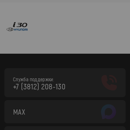
Служба поддержки:
+7 (3812) 208-130
MAX