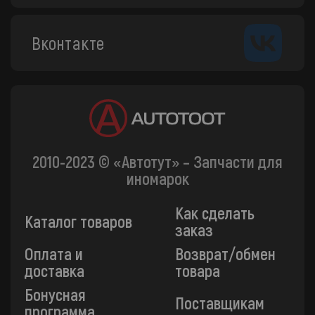
Вконтакте
2010-2023 © «Автотут» – Запчасти для
иномарок
Как сделать
Каталог товаров
заказ
Оплата и
Возврат/обмен
доставка
товара
Бонусная
Поставщикам
программа