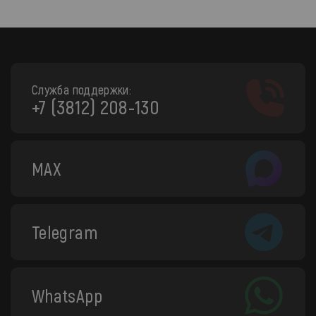
Служба поддержки:
+7 (3812) 208-130
MAX
Telegram
WhatsApp