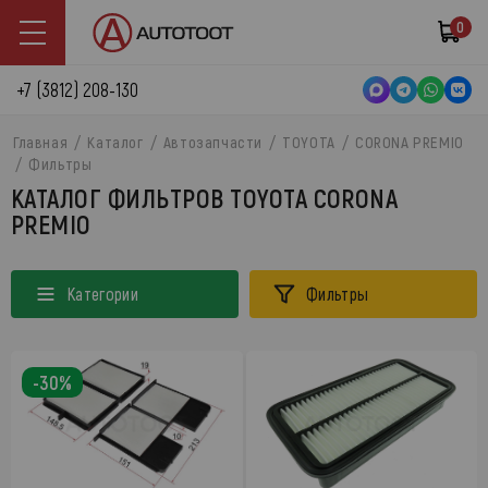
0
+7 (3812) 208-130
Главная
Каталог
Автозапчасти
TOYOTA
CORONA PREMIO
Фильтры
КАТАЛОГ ФИЛЬТРОВ TOYOTA CORONA
PREMIO
Категории
Фильтры
-30%