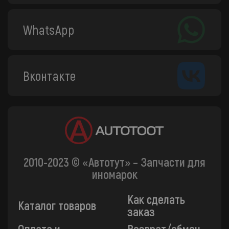
WhatsApp
Вконтакте
2010-2023 © «Автотут» – Запчасти для
иномарок
Как сделать
Каталог товаров
заказ
Оплата и
Возврат/обмен