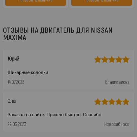
ОТЗЫВЫ НА ДВИГАТЕЛЬ ДЛЯ NISSAN
MAXIMA
Юрий
Шикарные колодки
14.07.2023
Владикавказ
Олег
Заказал на сайте. Пришло быстро. Спасибо
29.03.2023
Новосибирск