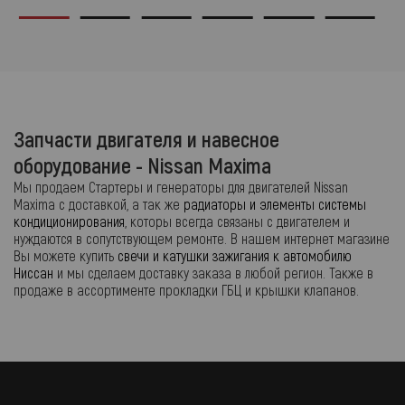
Запчасти двигателя и навесное
оборудование - Nissan Maxima
Мы продаем Стартеры и генераторы для двигателей Nissan
Maxima с доставкой, а так же
радиаторы и элементы системы
кондиционирования
, которы всегда связаны с двигателем и
нуждаются в сопутствующем ремонте. В нашем интернет магазине
Вы можете купить
свечи и катушки зажигания к автомобилю
Ниссан
и мы сделаем доставку заказа в любой регион. Также в
продаже в ассортименте прокладки ГБЦ и крышки клапанов.