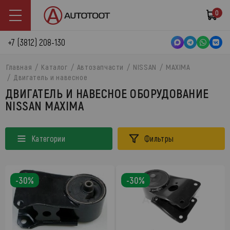
0
+7 (3812) 208-130
Главная
Каталог
Автозапчасти
NISSAN
MAXIMA
Двигатель и навесное
ДВИГАТЕЛЬ И НАВЕСНОЕ ОБОРУДОВАНИЕ
NISSAN MAXIMA
Категории
Фильтры
-30%
-30%