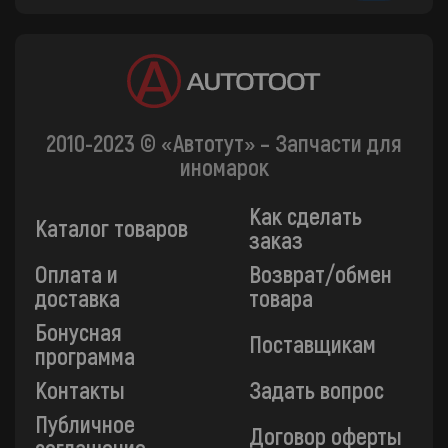
2010-2023 © «Автотут» – Запчасти для
иномарок
Как сделать
Каталог товаров
заказ
Оплата и
Возврат/обмен
доставка
товара
Бонусная
Поставщикам
программа
Контакты
Задать вопрос
Публичное
Договор оферты
соглашение