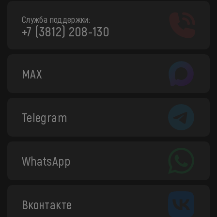
Служба поддержки:
+7 (3812) 208-130
MAX
Telegram
WhatsApp
Вконтакте