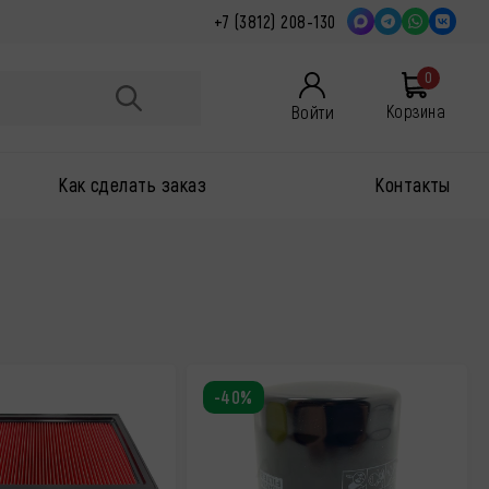
+7 (3812) 208-130
0
Войти
Корзина
Как сделать заказ
Контакты
-40%