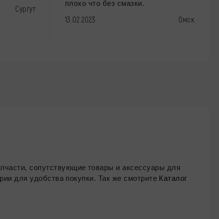
плохо что без смазки.
Сургут
13.02.2023
Омск
апчасти, сопутствующие товары и аксессуары для
ории для удобства покупки. Так же смотрите
Каталог