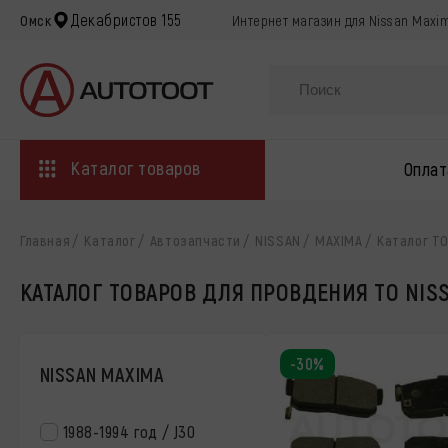
Декабристов 155
Омск
Интернет магазин для Nissan Maxi
Каталог товаров
Оплат
Главная
Каталог
Автозапчасти
NISSAN
MAXIMA
Каталог Т
КАТАЛОГ ТОВАРОВ ДЛЯ ПРОВДЕНИЯ ТО NIS
-30%
NISSAN MAXIMA
1988-1994 год / J30