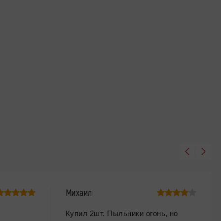
Михаил
Купил 2шт. Пыльники огонь, но