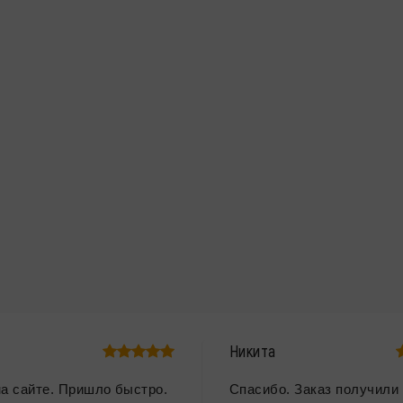
Никита
на сайте. Пришло быстро.
Спасибо. Заказ получили