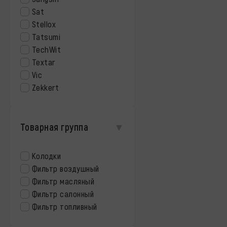
Sat
Stellox
Tatsumi
TechWit
Textar
Vic
Zekkert
Товарная группа
Колодки
Фильтр воздушный
Фильтр масляный
Фильтр салонный
Фильтр топливный