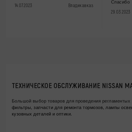
Спасибо
14.07.2023
Владикавказ
29.03.2023
ТЕХНИЧЕСКОЕ ОБСЛУЖИВАНИЕ NISSAN M
Большой выбор товаров для проведения регламентых 
фильтры, запчасти для ремонта тормозов, лампы освещ
кузовных деталей и оптики.