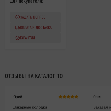
Для покупателя:
ЗАДАТЬ ВОПРОС
ОПЛАТА И ДОСТАВКА
ГАРАНТИИ
ОТЗЫВЫ НА КАТАЛОГ ТО
Юрий
Олег
Шикарные колодки
Заказал 