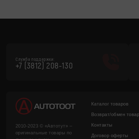
Служба поддержки:
+7 (3812) 208-130
Каталог товаров
Возврат/обмен това
Контакты
2010-2023 © «Автотут» –
оригинальные товары по
Договор оферты