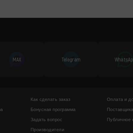
MAX
Telegram
WhatsAp
Как сделать заказ
Оплата и д
ра
Бонусная программа
Поставщик
Задать вопрос
Публичное 
Производители