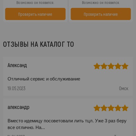
Возможно он появился.
Возможно он появился.
Проверить наличие
Проверить наличие
ОТЗЫВЫ НА КАТАЛОГ ТО
Александ
Отличный сервис и обслуживание
19.05.2023
Омск
александр
Вместо идемицу посоветовали лить тцл. Уже 3 раз беру
все отлично. На...