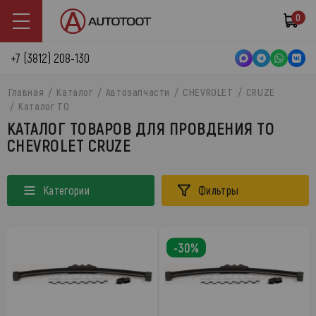
0
+7 (3812) 208-130
Главная
Каталог
Автозапчасти
CHEVROLET
CRUZE
Каталог ТО
КАТАЛОГ ТОВАРОВ ДЛЯ ПРОВДЕНИЯ ТО
CHEVROLET CRUZE
Категории
Фильтры
-30%