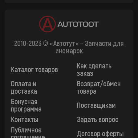
2010-2023 © «Автотут» – Запчасти для
иномарок
Как сделать
Каталог товаров
заказ
Оплата и
Возврат/обмен
доставка
товара
Бонусная
Поставщикам
программа
Контакты
Задать вопрос
Публичное
Договор оферты
соглашение