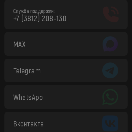
Служба поддержки:
+7 (3812) 208-130
MAX
Telegram
WhatsApp
Вконтакте