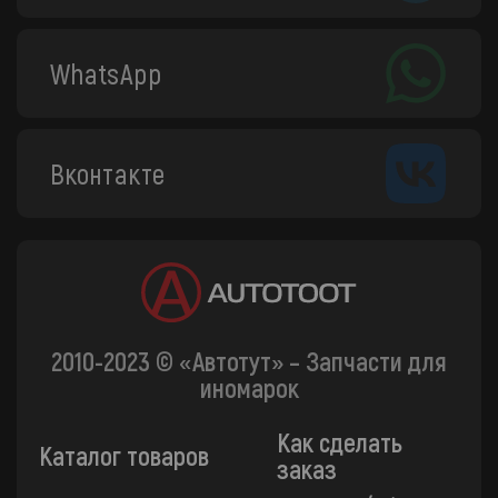
WhatsApp
Вконтакте
2010-2023 © «Автотут» – Запчасти для
иномарок
Как сделать
Каталог товаров
заказ