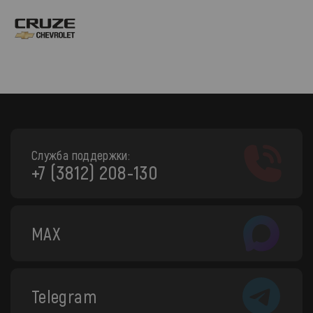
Служба поддержки:
+7 (3812) 208-130
MAX
Telegram