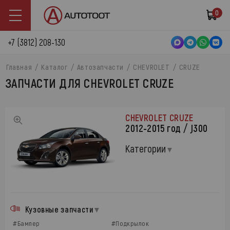
0
+7 (3812) 208-130
Главная
Каталог
Автозапчасти
CHEVROLET
CRUZE
ЗАПЧАСТИ ДЛЯ CHEVROLET CRUZE
CHEVROLET CRUZE
2012-2015 год / J300
Категории
Кузовные запчасти
#Бампер
#Подкрылок