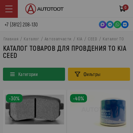
0
+7 (3812) 208-130
Главная
Каталог
Автозапчасти
KIA
CEED
Каталог ТО
КАТАЛОГ ТОВАРОВ ДЛЯ ПРОВДЕНИЯ ТО KIA
CEED
Категории
Фильтры
-30%
-40%