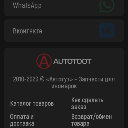
WhatsApp
Вконтакте
2010-2023 © «Автотут» – Запчасти для
иномарок
Как сделать
Каталог товаров
заказ
Оплата и
Возврат/обмен
доставка
товара