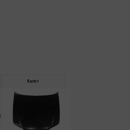
Капот