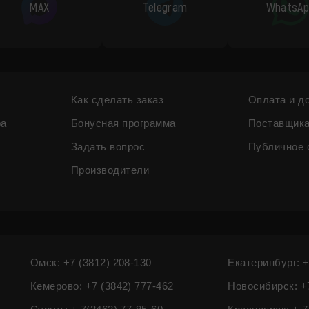
MAX
Telegram
WhatsAp
Как сделать заказ
Оплата и д
ра
Бонусная программа
Поставщик
Задать вопрос
Публичное 
Производители
Омск: +7 (3812) 208-130
Екатеринбург: +
Кемерово: +7 (3842) 777-462
Новосибирск: +7