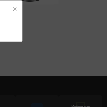
Мобильная