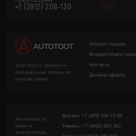
Служба поддержки:
+7 (3812) 208-130
Каталог товаров
Возврат/обмен това
Контакты
2010-2023 © «Автотут» –
оригинальные товары по
Договор оферты
лучшим ценам
Москва: +7 (499) 346-75-89
Автозапчасти,
шины и
Тюмень: +7 (3452) 692-382
аккумуляторы