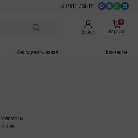
+7 (3812) 208-130
0
Войти
Корзина
Как сделать заказ
Контакты
и радиаторы
 каталог