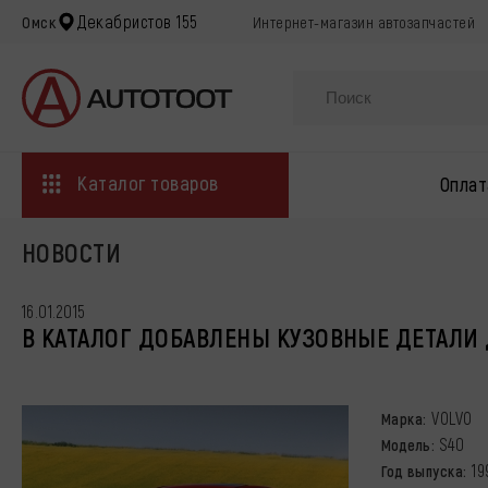
Декабристов 155
Омск
Интернет-магазин автозапчастей
Каталог товаров
Оплат
НОВОСТИ
16.01.2015
В КАТАЛОГ ДОБАВЛЕНЫ КУЗОВНЫЕ ДЕТАЛИ 
VOLVO
Марка:
S40
Модель:
19
Год выпуска: