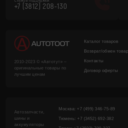
Служба поддержки:
+7 (3812) 208-130
Каталог товаров
Возврат/обмен това
Контакты
2010-2023 © «Автотут» –
оригинальные товары по
Договор оферты
лучшим ценам
Москва: +7 (499) 346-75-89
Автозапчасти,
шины и
Тюмень: +7 (3452) 692-382
аккумуляторы