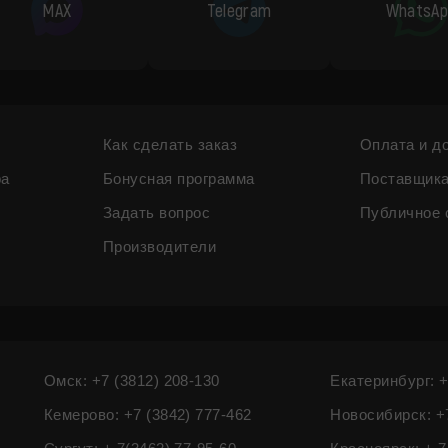
MAX
Telegram
WhatsAp
Как сделать заказ
Оплата и д
ра
Бонусная программа
Поставщик
Задать вопрос
Публичное 
Производители
Омск: +7 (3812) 208-130
Екатеринбург: +
Кемерово: +7 (3842) 777-462
Новосибирск: +7