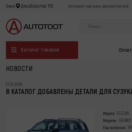
Декабристов 155
Омск
Интернет-магазин автозапчастей
Каталог товаров
Оплат
НОВОСТИ
21.10.2014
В КАТАЛОГ ДОБАВЛЕНЫ ДЕТАЛИ ДЛЯ СУЗУК
SUZUKI
Марка:
GRAND 
Модель:
19
Год выпуска: