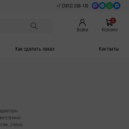
+7 (3812) 208-130
0
Войти
Корзина
Как сделать заказ
Контакты
радиаторы
ветственно.
стик, стекла