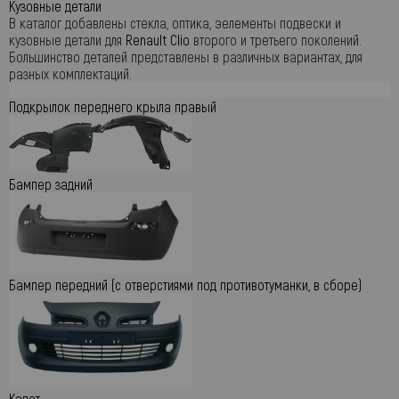
Кузовные детали
В каталог добавлены стекла, оптика, эелементы подвески и
кузовные детали для
Renault Clio
второго и третьего поколений.
Большинство деталей представлены в различных вариантах, для
разных комплектаций.
Подкрылок переднего крыла правый
Бампер задний
Бампер передний (с отверстиями под противотуманки, в сборе)
Капот