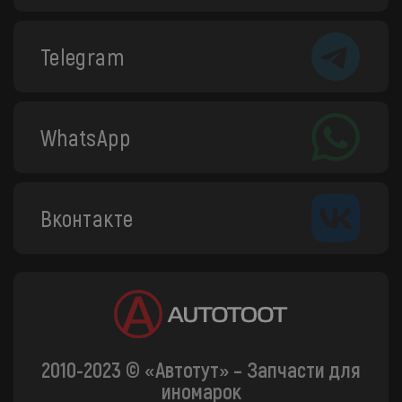
Telegram
WhatsApp
Вконтакте
2010-2023 © «Автотут» – Запчасти для
иномарок