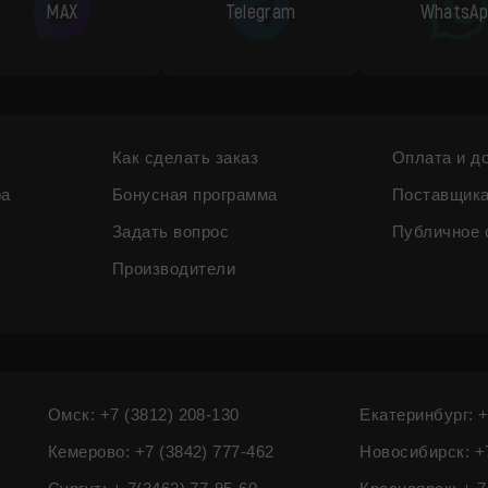
MAX
Telegram
WhatsAp
Как сделать заказ
Оплата и д
ра
Бонусная программа
Поставщик
Задать вопрос
Публичное 
Производители
Омск: +7 (3812) 208-130
Екатеринбург: +
Кемерово: +7 (3842) 777-462
Новосибирск: +7