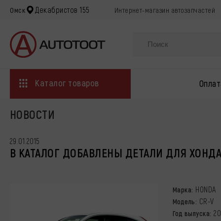
Декабристов 155
Омск
Интернет-магазин автозапчастей
Каталог товаров
Оплат
НОВОСТИ
29.01.2015
В КАТАЛОГ ДОБАВЛЕНЫ ДЕТАЛИ ДЛЯ ХОНДА
HONDA
Марка:
CR-V
Модель:
20
Год выпуска: