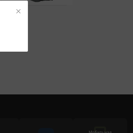
Мобильная