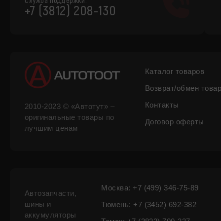
Служба поддержки:
+7 (3812) 208-130
Каталог товаров
Возврат/обмен това
Контакты
2010-2023 © «Автотут» –
оригинальные товары по
Договор оферты
лучшим ценам
Москва: +7 (499) 346-75-89
Автозапчасти,
шины и
Тюмень: +7 (3452) 692-382
аккумуляторы