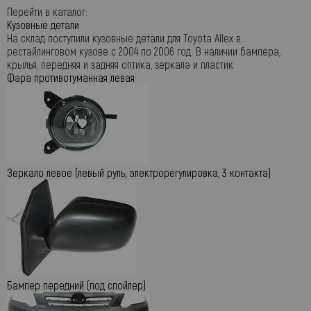
Перейти в каталог:
Кузовные детали
На склад поступили кузовные детали для Toyota Allex в
рестайлинговом кузове с 2004 по 2006 год. В наличии бампера,
крылья, передняя и задняя оптика, зеркала и пластик
Фара противотуманная левая
Зеркало левое (левый руль, электрорегулировка, 3 контакта)
Бампер передний (под спойлер)