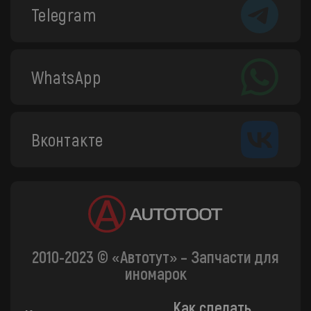
Telegram
WhatsApp
Вконтакте
2010-2023 © «Автотут» – Запчасти для
иномарок
Как сделать