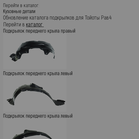
Перейти в каталог:
Кузовные детали
Обновление каталога подкрылков для Тойоты Рав4
Перейти в
каталог
Подкрылок переднего крыла правый
Подкрылок переднего крыла левый
Подкрылок переднего крыла левый