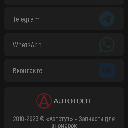
Telegram
WhatsApp
Вконтакте
2010-2023 © «Автотут» – Запчасти для
иномарок