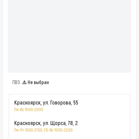
ПВЗ:
⚠️ Не выбран
Красноярск, ул. Говорова, 55
Пн-Вс 10:00-20:00
Красноярск, ул. Щорса, 78, 2
Пн-Пт 10:00-21:00, Сб-Вс 10:00-20:00