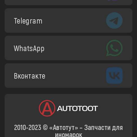
Telegram
WhatsApp
Вконтакте
2010-2023 © «Автотут» – Запчасти для
иномарок