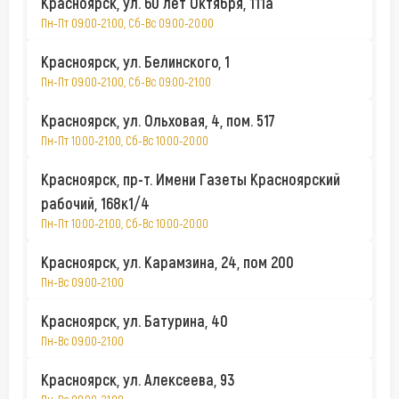
Красноярск, ул. 60 лет Октября, 111а
Пн-Пт 09:00-21:00, Сб-Вс 09:00-20:00
Красноярск, ул. Белинского, 1
Пн-Пт 09:00-21:00, Сб-Вс 09:00-21:00
Красноярск, ул. Ольховая, 4, пом. 517
Пн-Пт 10:00-21:00, Сб-Вс 10:00-20:00
Красноярск, пр-т. Имени Газеты Красноярский
рабочий, 168к1/4
Пн-Пт 10:00-21:00, Сб-Вс 10:00-20:00
Красноярск, ул. Карамзина, 24, пом 200
Пн-Вс 09:00-21:00
Красноярск, ул. Батурина, 40
Пн-Вс 09:00-21:00
Красноярск, ул. Алексеева, 93