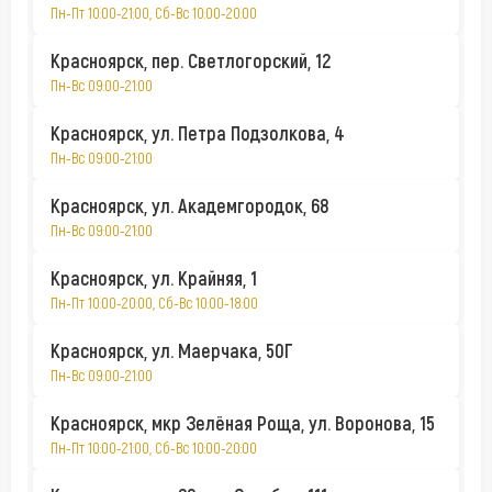
Пн-Пт 10:00-21:00, Сб-Вс 10:00-20:00
Красноярск, пер. Светлогорский, 12
Пн-Вс 09:00-21:00
Красноярск, ул. Петра Подзолкова, 4
Пн-Вс 09:00-21:00
Красноярск, ул. Академгородок, 68
Пн-Вс 09:00-21:00
Красноярск, ул. Крайняя, 1
Пн-Пт 10:00-20:00, Сб-Вс 10:00-18:00
Красноярск, ул. Маерчака, 50Г
Пн-Вс 09:00-21:00
Красноярск, мкр Зелёная Роща, ул. Воронова, 15
Пн-Пт 10:00-21:00, Сб-Вс 10:00-20:00