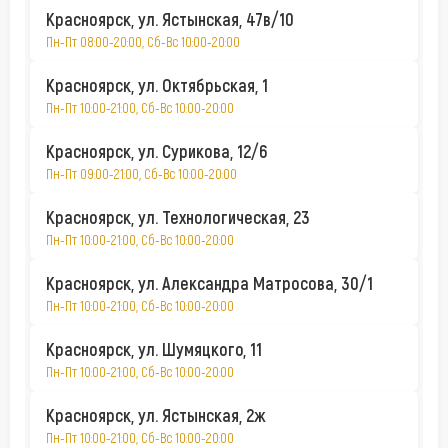
Красноярск, ул. Ястынская, 47в/10
Пн-Пт 08:00-20:00, Сб-Вс 10:00-20:00
Красноярск, ул. Октябрьская, 1
Пн-Пт 10:00-21:00, Сб-Вс 10:00-20:00
Красноярск, ул. Сурикова, 12/6
Пн-Пт 09:00-21:00, Сб-Вс 10:00-20:00
Красноярск, ул. Технологическая, 23
Пн-Пт 10:00-21:00, Сб-Вс 10:00-20:00
Красноярск, ул. Александра Матросова, 30/1
Пн-Пт 10:00-21:00, Сб-Вс 10:00-20:00
Красноярск, ул. Шумяцкого, 11
Пн-Пт 10:00-21:00, Сб-Вс 10:00-20:00
Красноярск, ул. Ястынская, 2ж
Пн-Пт 10:00-21:00, Сб-Вс 10:00-20:00