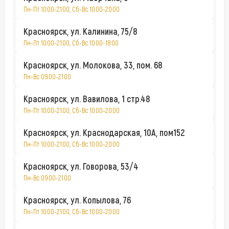
Пн-Пт 10:00-21:00, Сб-Вс 10:00-20:00
Красноярск, ул. Калинина, 75/8
Пн-Пт 10:00-21:00, Сб-Вс 10:00-18:00
Красноярск, ул. Молокова, 33, пом. 68
Пн-Вс 09:00-21:00
Красноярск, ул. Вавилова, 1 стр.48
Пн-Пт 10:00-21:00, Сб-Вс 10:00-20:00
Красноярск, ул. Краснодарская, 10А, пом152
Пн-Пт 10:00-21:00, Сб-Вс 10:00-20:00
Красноярск, ул. Говорова, 53/4
Пн-Вс 09:00-21:00
Красноярск, ул. Копылова, 76
Пн-Пт 10:00-21:00, Сб-Вс 10:00-20:00