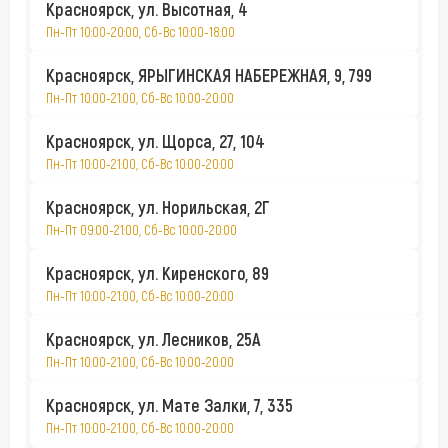
Красноярск, ул. Высотная, 4
Пн-Пт 10:00-20:00, Сб-Вс 10:00-18:00
Красноярск, ЯРЫГИНСКАЯ НАБЕРЕЖНАЯ, 9, 799
Пн-Пт 10:00-21:00, Сб-Вс 10:00-20:00
Красноярск, ул. Щорса, 27, 104
Пн-Пт 10:00-21:00, Сб-Вс 10:00-20:00
Красноярск, ул. Норильская, 2Г
Пн-Пт 09:00-21:00, Сб-Вс 10:00-20:00
Красноярск, ул. Киренского, 89
Пн-Пт 10:00-21:00, Сб-Вс 10:00-20:00
Красноярск, ул. Лесников, 25А
Пн-Пт 10:00-21:00, Сб-Вс 10:00-20:00
Красноярск, ул. Мате Залки, 7, 335
Пн-Пт 10:00-21:00, Сб-Вс 10:00-20:00