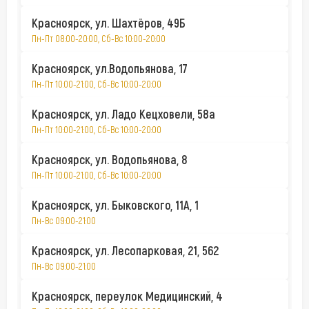
Красноярск, ул. Шахтёров, 49Б
Пн-Пт 08:00-20:00, Сб-Вс 10:00-20:00
Красноярск, ул.Водопьянова, 17
Пн-Пт 10:00-21:00, Сб-Вс 10:00-20:00
Красноярск, ул. Ладо Кецховели, 58а
Пн-Пт 10:00-21:00, Сб-Вс 10:00-20:00
Красноярск, ул. Водопьянова, 8
Пн-Пт 10:00-21:00, Сб-Вс 10:00-20:00
Красноярск, ул. Быковского, 11А, 1
Пн-Вс 09:00-21:00
Красноярск, ул. Лесопарковая, 21, 562
Пн-Вс 09:00-21:00
Красноярск, переулок Медицинский, 4