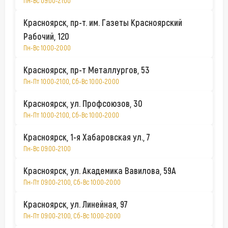
Пн-Вс 09:00-21:00
Красноярск, пр-т. им. Газеты Красноярский
Рабочий, 120
Пн-Вс 10:00-20:00
Красноярск, пр-т Металлургов, 53
Пн-Пт 10:00-21:00, Сб-Вс 10:00-20:00
Красноярск, ул. Профсоюзов, 30
Пн-Пт 10:00-21:00, Сб-Вс 10:00-20:00
Красноярск, 1-я Хабаровская ул., 7
Пн-Вс 09:00-21:00
Красноярск, ул. Академика Вавилова, 59А
Пн-Пт 09:00-21:00, Сб-Вс 10:00-20:00
Красноярск, ул. Линейная, 97
Пн-Пт 09:00-21:00, Сб-Вс 10:00-20:00