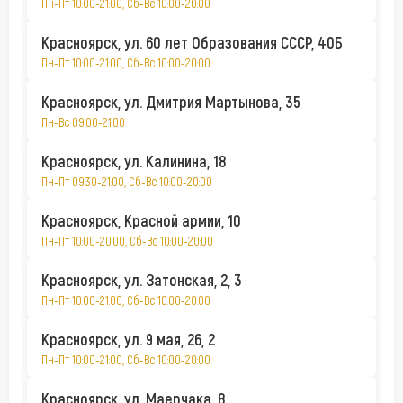
Пн-Пт 10:00-21:00, Сб-Вс 10:00-20:00
Красноярск, ул. 60 лет Образования СССР, 40Б
Пн-Пт 10:00-21:00, Сб-Вс 10:00-20:00
Красноярск, ул. Дмитрия Мартынова, 35
Пн-Вс 09:00-21:00
Красноярск, ул. Калинина, 18
Пн-Пт 09:30-21:00, Сб-Вс 10:00-20:00
Красноярск, Красной армии, 10
Пн-Пт 10:00-20:00, Сб-Вс 10:00-20:00
Красноярск, ул. Затонская, 2, 3
Пн-Пт 10:00-21:00, Сб-Вс 10:00-20:00
Красноярск, ул. 9 мая, 26, 2
Пн-Пт 10:00-21:00, Сб-Вс 10:00-20:00
Красноярск, ул. Маерчака, 8