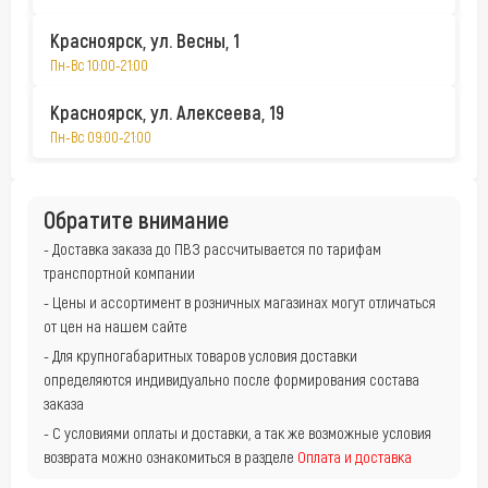
Красноярск, ул. Весны, 1
Пн-Вс 10:00-21:00
Красноярск, ул. Алексеева, 19
Пн-Вс 09:00-21:00
Обратите внимание
- Доставка заказа до ПВЗ рассчитывается по тарифам
транспортной компании
- Цены и ассортимент в розничных магазинах могут отличаться
от цен на нашем сайте
- Для крупногабаритных товаров условия доставки
определяются индивидуально после формирования состава
заказа
- С условиями оплаты и доставки, а так же возможные условия
возврата можно ознакомиться в разделе
Оплата и доставка