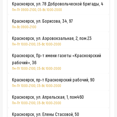
Красноярск, ул. 78 Добровольческой бригады, 4
Пн-Пт 09:00-21:00, Сб-Вс 10:00-20:00
Красноярск, ул. Борисова, 34, 97
Пн-Вс 09:00-21:00
Красноярск, ул. Аэровокзальная, 2, пом.23
Пн-Пт 10:00-21:00, Сб-Вс 10:00-20:00
Красноярск, Пр-т имени газеты «Красноярский
рабочий», 36
Пн-Пт 10:00-21:00, Сб-Вс 10:00-20:00
Красноярск, пр-т Красноярский рабочий, 90
Пн-Пт 10:00-21:00, Сб-Вс 10:00-20:00
Красноярск, ул. Апрельская, 1, пом460
Пн-Пт 10:00-21:00, Сб-Вс 10:00-20:00
Красноярск, ул. Елены Стасовой, 50