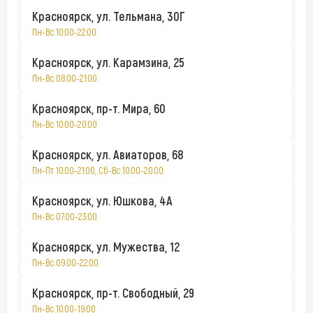
Красноярск, ул. Тельмана, 30Г
Пн-Вс 10:00-22:00
Красноярск, ул. Карамзина, 25
Пн-Вс 08:00-21:00
Красноярск, пр-т. Мира, 60
Пн-Вс 10:00-20:00
Красноярск, ул. Авиаторов, 68
Пн-Пт 10:00-21:00, Сб-Вс 10:00-20:00
Красноярск, ул. Юшкова, 4А
Пн-Вс 07:00-23:00
Красноярск, ул. Мужества, 12
Пн-Вс 09:00-22:00
Красноярск, пр-т. Свободный, 29
Пн-Вс 10:00-19:00