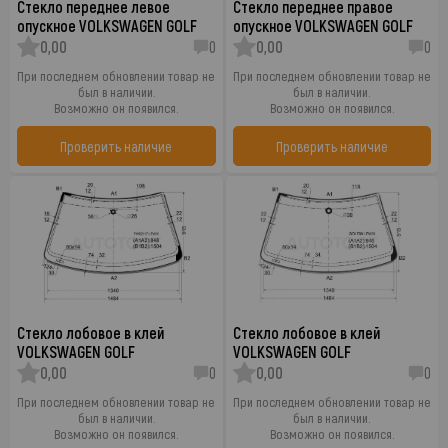
Стекло переднее левое
Стекло переднее правое
опускное VOLKSWAGEN GOLF
опускное VOLKSWAGEN GOLF
0,00
0
0,00
0
При последнем обновлении товар не
При последнем обновлении товар не
был в наличии.
был в наличии.
Возможно он появился.
Возможно он появился.
Проверить наличие
Проверить наличие
Стекло лобовое в клей
Стекло лобовое в клей
VOLKSWAGEN GOLF
VOLKSWAGEN GOLF
0,00
0
0,00
0
При последнем обновлении товар не
При последнем обновлении товар не
был в наличии.
был в наличии.
Возможно он появился.
Возможно он появился.