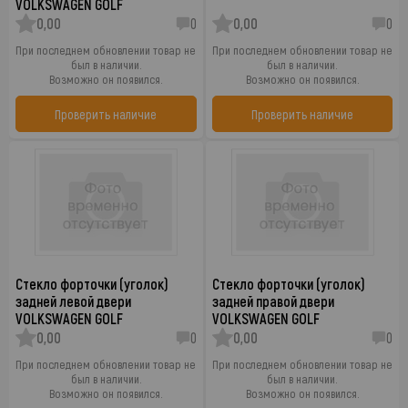
VOLKSWAGEN GOLF
0,00
0
0,00
0
При последнем обновлении товар не
При последнем обновлении товар не
был в наличии.
был в наличии.
Возможно он появился.
Возможно он появился.
Проверить наличие
Проверить наличие
Стекло форточки (уголок)
Стекло форточки (уголок)
задней левой двери
задней правой двери
VOLKSWAGEN GOLF
VOLKSWAGEN GOLF
0,00
0
0,00
0
При последнем обновлении товар не
При последнем обновлении товар не
был в наличии.
был в наличии.
Возможно он появился.
Возможно он появился.