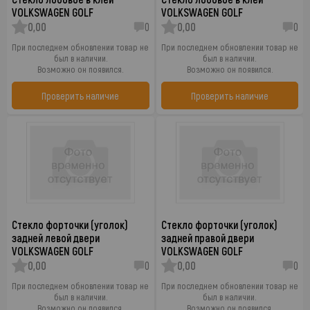
VOLKSWAGEN GOLF
VOLKSWAGEN GOLF
0,00
0
0,00
0
При последнем обновлении товар не
При последнем обновлении товар не
был в наличии.
был в наличии.
Возможно он появился.
Возможно он появился.
Проверить наличие
Проверить наличие
Стекло форточки (уголок)
Стекло форточки (уголок)
задней левой двери
задней правой двери
VOLKSWAGEN GOLF
VOLKSWAGEN GOLF
0,00
0
0,00
0
При последнем обновлении товар не
При последнем обновлении товар не
был в наличии.
был в наличии.
Возможно он появился.
Возможно он появился.