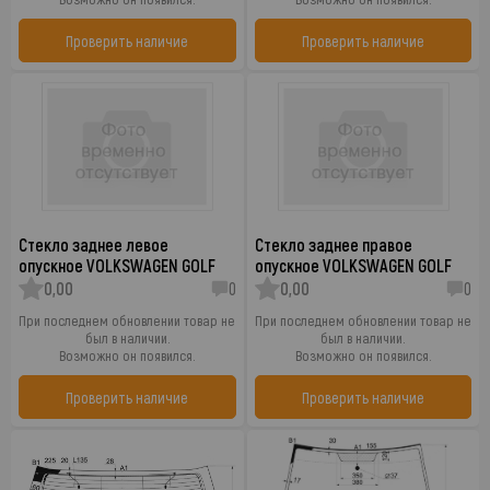
Проверить наличие
Проверить наличие
Стекло заднее левое
Стекло заднее правое
опускное VOLKSWAGEN GOLF
опускное VOLKSWAGEN GOLF
0,00
0
0,00
0
При последнем обновлении товар не
При последнем обновлении товар не
был в наличии.
был в наличии.
Возможно он появился.
Возможно он появился.
Проверить наличие
Проверить наличие