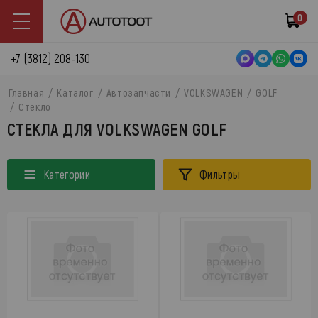
0
+7 (3812) 208-130
Главная
Каталог
Автозапчасти
VOLKSWAGEN
GOLF
Стекло
СТЕКЛА ДЛЯ VOLKSWAGEN GOLF
Категории
Фильтры