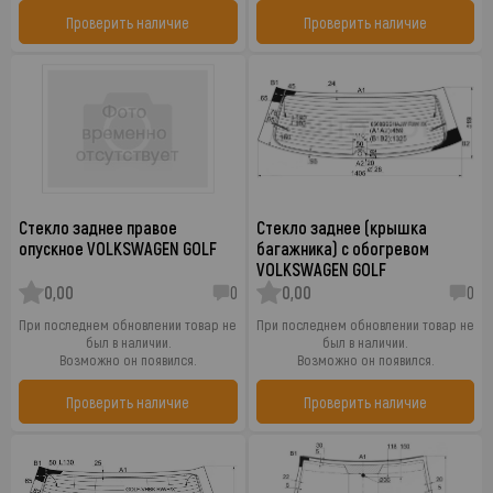
Проверить наличие
Проверить наличие
Стекло заднее правое
Стекло заднее (крышка
опускное VOLKSWAGEN GOLF
багажника) с обогревом
VOLKSWAGEN GOLF
0,00
0
0,00
0
При последнем обновлении товар не
При последнем обновлении товар не
был в наличии.
был в наличии.
Возможно он появился.
Возможно он появился.
Проверить наличие
Проверить наличие