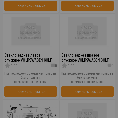
Проверить наличие
Проверить наличие
Стекло заднее левое
Стекло заднее правое
опускное VOLKSWAGEN GOLF
опускное VOLKSWAGEN GOLF
0,00
0
0,00
0
При последнем обновлении товар не
При последнем обновлении товар не
был в наличии.
был в наличии.
Возможно он появился.
Возможно он появился.
Проверить наличие
Проверить наличие