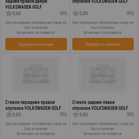
задней правой двери
опускное VOLKSWAGEN GOLF
VOLKSWAGEN GOLF
0,00
0
0,00
0
При последнем обновлении товар не
При последнем обновлении товар не
был в наличии.
был в наличии.
Возможно он появился.
Возможно он появился.
Проверить наличие
Проверить наличие
Стекло переднее правое
Стекло заднее левое
опускное VOLKSWAGEN GOLF
опускное VOLKSWAGEN GOLF
0,00
0
0,00
0
При последнем обновлении товар не
При последнем обновлении товар не
был в наличии.
был в наличии.
Возможно он появился.
Возможно он появился.