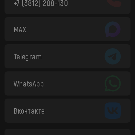
+7 (3812) 208-130
MAX
Telegram
WhatsApp
Вконтакте