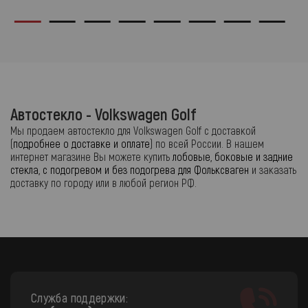
Автостекло - Volkswagen Golf
Мы продаем автостекло для Volkswagen Golf с доставкой
(
подробнее о доставке и оплате
) по всей России. В нашем
интернет магазине Вы можете купить
лобовые, боковые и задние
стекла, с подогревом и без подогрева для Фольксваген
и заказать
доставку по городу или в любой регион РФ.
Служба поддержки: