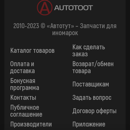
2010-2023 © «Автотут» – Запчасти для
иномарок
Как сделать
Каталог товаров
заказ
Оплата и
Возврат/обмен
доставка
товара
Бонусная
Поставщикам
программа
Контакты
Задать вопрос
Публичное
Договор оферты
соглашение
Производители
Приложение