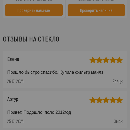
Проверить наличие
Проверить наличие
ОТЗЫВЫ НА СТЕКЛО
Елена
Пришло быстро спасибо. Купила фильтр майлз
26.01.2024
Елецк
Артур
Привет. Подошло. поло 2012год
25.01.2024
Омск