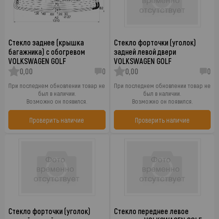
Стекло заднее (крышка
Стекло форточки (уголок)
багажника) с обогревом
задней левой двери
VOLKSWAGEN GOLF
VOLKSWAGEN GOLF
0,00
0
0,00
0
При последнем обновлении товар не
При последнем обновлении товар не
был в наличии.
был в наличии.
Возможно он появился.
Возможно он появился.
Проверить наличие
Проверить наличие
Стекло форточки (уголок)
Стекло переднее левое