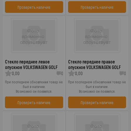
Проверить наличие
Проверить наличие
Стекло переднее левое
Стекло переднее правое
опускное VOLKSWAGEN GOLF
опускное VOLKSWAGEN GOLF
0,00
0
0,00
0
При последнем обновлении товар не
При последнем обновлении товар не
был в наличии.
был в наличии.
Возможно он появился.
Возможно он появился.
Проверить наличие
Проверить наличие