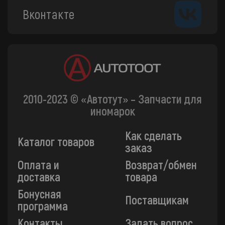
Вконтакте
2010-2023 © «Автотут» – Запчасти для
иномарок
Как сделать
Каталог товаров
заказ
Оплата и
Возврат/обмен
доставка
товара
Бонусная
Поставщикам
программа
Контакты
Задать вопрос