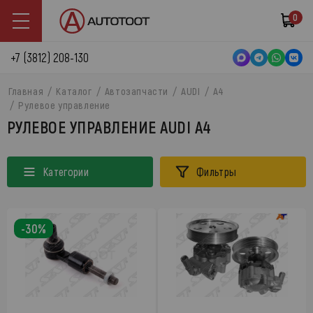
0
+7 (3812) 208-130
Главная
Каталог
Автозапчасти
AUDI
A4
Рулевое управление
РУЛЕВОЕ УПРАВЛЕНИЕ AUDI A4
Категории
Фильтры
-30%