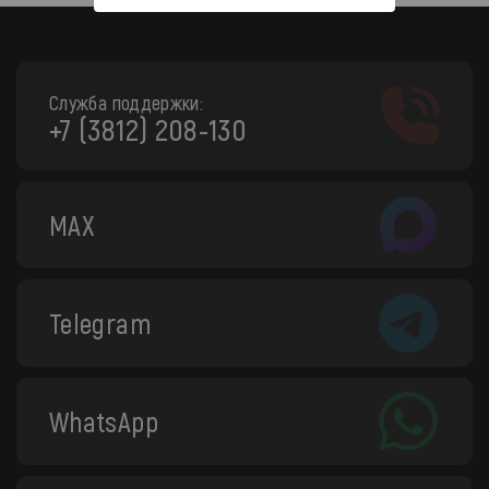
Служба поддержки:
+7 (3812) 208-130
MAX
Telegram
WhatsApp