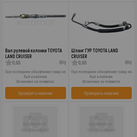
Вал рулевой колонки TOYOTA
Шланг ГУР TOYOTA LAND
LAND CRUISER
CRUISER
0,00
0
0,00
0
При последнем обновлении товар не
При последнем обновлении товар не
был в наличии.
был в наличии.
Возможно он появился.
Возможно он появился.
Проверить наличие
Проверить наличие