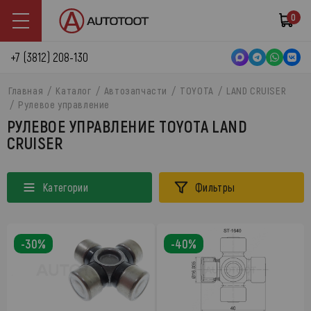
0
+7 (3812) 208-130
Главная
Каталог
Автозапчасти
TOYOTA
LAND CRUISER
Рулевое управление
РУЛЕВОЕ УПРАВЛЕНИЕ TOYOTA LAND
CRUISER
Категории
Фильтры
-30%
-40%