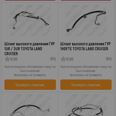
Шланг высокого давления ГУР
Шланг высокого давления ГУР
1UR / 3UR TOYOTA LAND
1HDFTE TOYOTA LAND CRUISER
CRUISER
0,00
0
0,00
0
При последнем обновлении товар не
При последнем обновлении товар не
был в наличии.
был в наличии.
Возможно он появился.
Возможно он появился.
Проверить наличие
Проверить наличие