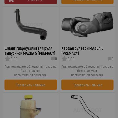
Шланг гидроусилителя руля
Кардан рулевой MAZDA 5
выпускной MAZDA 5 (PREMACY)
(PREMACY)
0,00
0
0,00
0
При последнем обновлении товар не
При последнем обновлении товар не
был в наличии.
был в наличии.
Возможно он появился.
Возможно он появился.
Проверить наличие
Проверить наличие