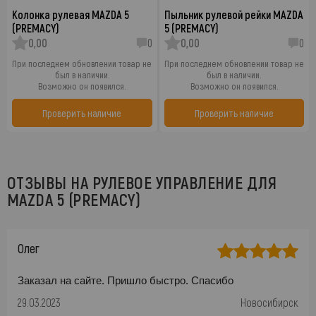
Колонка рулевая MAZDA 5
Пыльник рулевой рейки MAZDA
(PREMACY)
5 (PREMACY)
0,00
0
0,00
0
При последнем обновлении товар не
При последнем обновлении товар не
был в наличии.
был в наличии.
Возможно он появился.
Возможно он появился.
Проверить наличие
Проверить наличие
ОТЗЫВЫ НА РУЛЕВОЕ УПРАВЛЕНИЕ ДЛЯ
MAZDA 5 (PREMACY)
Олег
Заказал на сайте. Пришло быстро. Спасибо
29.03.2023
Новосибирск