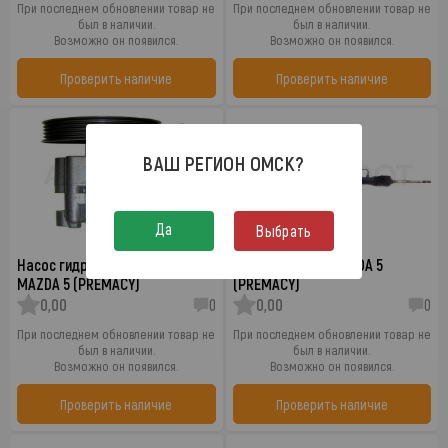
При последнем обновлении товар не
При последнем обновлении товар не
был в наличии.
был в наличии.
Возможно он появился.
Возможно он появился.
Проверить наличие
Проверить наличие
ВАШ РЕГИОН
ОМСК
?
Да
Выбрать
Насос гидроусилителя руля
Рейка рулевая MAZDA 5
MAZDA 5 (PREMACY)
(PREMACY)
0,00
0
0,00
0
При последнем обновлении товар не
При последнем обновлении товар не
был в наличии.
был в наличии.
Возможно он появился.
Возможно он появился.
Проверить наличие
Проверить наличие