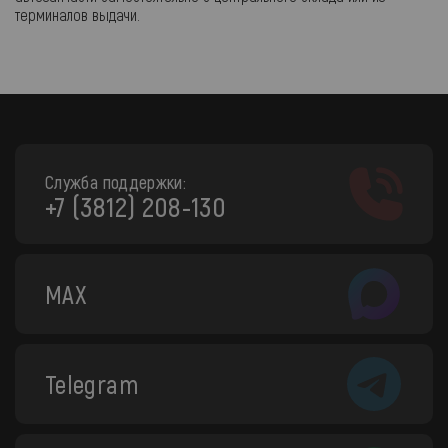
терминалов выдачи.
Служба поддержки:
+7 (3812) 208-130
MAX
Telegram