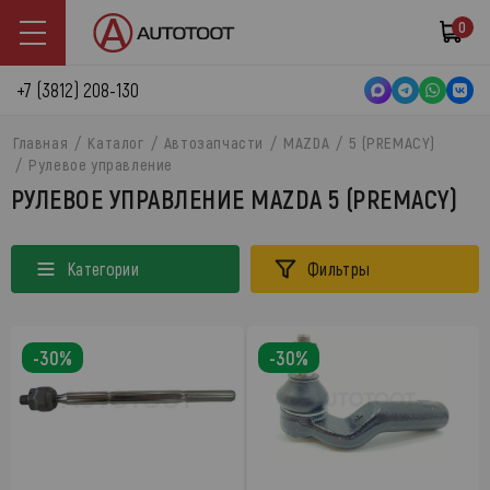
0
+7 (3812) 208-130
Главная
Каталог
Автозапчасти
MAZDA
5 (PREMACY)
Рулевое управление
РУЛЕВОЕ УПРАВЛЕНИЕ MAZDA 5 (PREMACY)
Категории
Фильтры
-30%
-30%