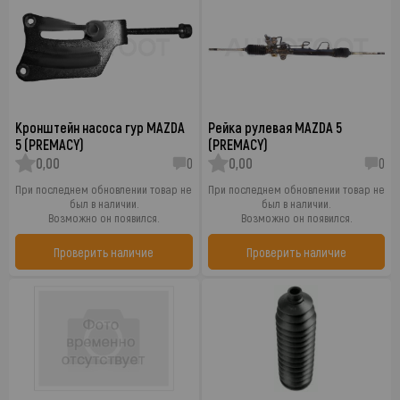
Кронштейн насоса гур MAZDA
Рейка рулевая MAZDA 5
5 (PREMACY)
(PREMACY)
0,00
0
0,00
0
При последнем обновлении товар не
При последнем обновлении товар не
был в наличии.
был в наличии.
Возможно он появился.
Возможно он появился.
Проверить наличие
Проверить наличие