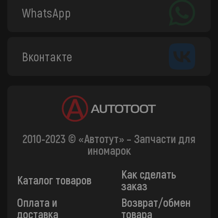
WhatsApp
Вконтакте
2010-2023 © «Автотут» – Запчасти для
иномарок
Как сделать
Каталог товаров
заказ
Оплата и
Возврат/обмен
доставка
товара