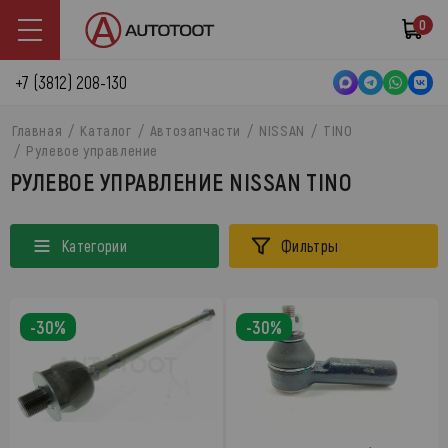
0
+7 (3812) 208-130
Главная
Каталог
Автозапчасти
NISSAN
TINO
Рулевое управление
РУЛЕВОЕ УПРАВЛЕНИЕ NISSAN TINO
Категории
Фильтры
-30%
-30%