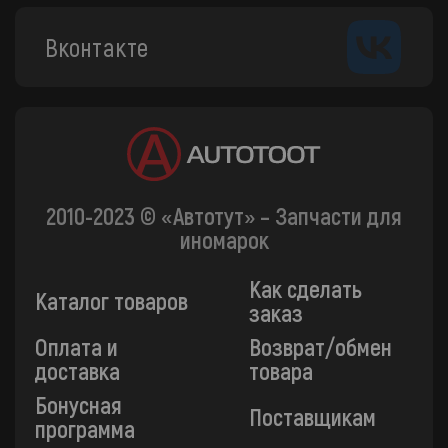
Вконтакте
2010-2023 © «Автотут» – Запчасти для
иномарок
Как сделать
Каталог товаров
заказ
Оплата и
Возврат/обмен
доставка
товара
Бонусная
Поставщикам
программа