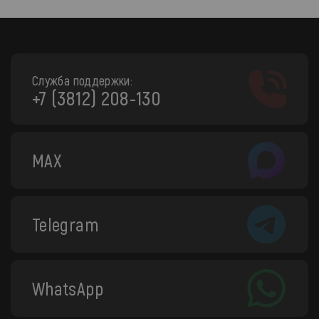
Служба поддержки:
+7 (3812) 208-130
MAX
Telegram
WhatsApp