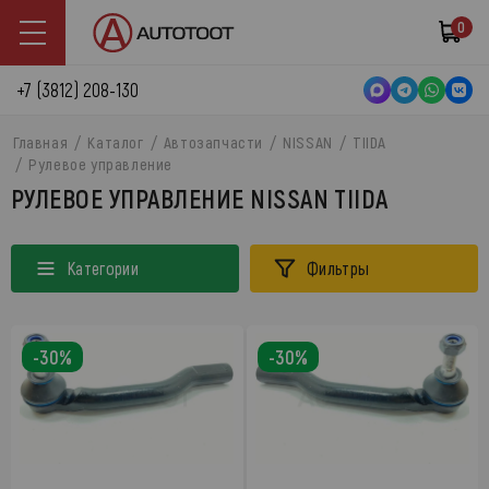
0
+7 (3812) 208-130
Главная
Каталог
Автозапчасти
NISSAN
TIIDA
Рулевое управление
РУЛЕВОЕ УПРАВЛЕНИЕ NISSAN TIIDA
Категории
Фильтры
-30%
-30%