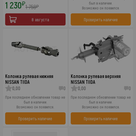
1 230
₽
был в наличии.
1 758
₽
Возможно он появился.
8 августа
Проверить наличие
Колонка рулевая нижняя
Колонка рулевая верхняя
NISSAN TIIDA
NISSAN TIIDA
0,00
0
0,00
0
При последнем обновлении товар не
При последнем обновлении товар не
был в наличии.
был в наличии.
Возможно он появился.
Возможно он появился.
Проверить наличие
Проверить наличие