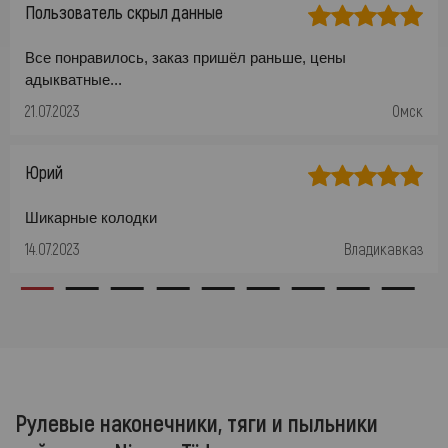
Пользователь скрыл данные
Все понравилось, заказ пришёл раньше, цены
адыкватные...
21.07.2023
Омск
Юрий
Шикарные колодки
14.07.2023
Владикавказ
Рулевые наконечники, тяги и пыльники