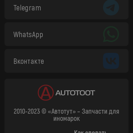
Telegram
WhatsApp
Вконтакте
2010-2023 © «Автотут» – Запчасти для
иномарок
Как сделать