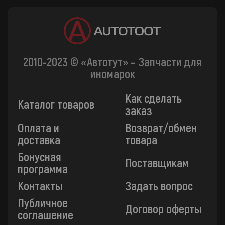
2010-2023 © «Автотут» – Запчасти для
иномарок
Как сделать
Каталог товаров
заказ
Оплата и
Возврат/обмен
доставка
товара
Бонусная
Поставщикам
программа
Контакты
Задать вопрос
Публичное
Договор оферты
соглашение