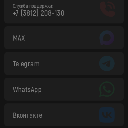
Служба поддержки:
+7 (3812) 208-130
MAX
Telegram
WhatsApp
Вконтакте