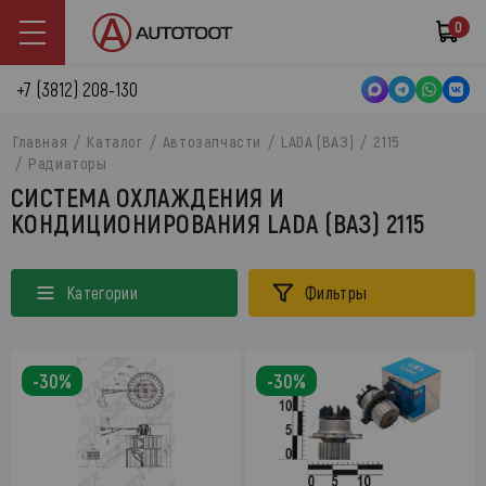
0
+7 (3812) 208-130
Главная
Каталог
Автозапчасти
LADA (ВАЗ)
2115
Радиаторы
СИСТЕМА ОХЛАЖДЕНИЯ И
КОНДИЦИОНИРОВАНИЯ LADA (ВАЗ) 2115
Категории
Фильтры
-30%
-30%