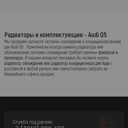
Радиаторы и комплектующие - Audi Q5
Мы продаем запчасти системы охлаждения и кондиционирования
для Audi Q5 . Приктически всегда замена радиатора или
обслуживание системы охлаждения требует замены
фильтров и
прокладок
.В нашем интернет магазине Вы можете купить
радиатор охлаждения или радиатор кондиционера для Ауди
с
доставкой в любой регион или самостоятельно забрать из
ближайшего офиса продаж.
Служба поддержки: