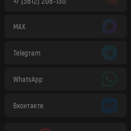
+7 (3812) 208-130
MAX
Telegram
WhatsApp
Вконтакте