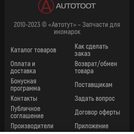
2010-2023 © «Автотут» – Запчасти для
иномарок
Как сделать
Каталог товаров
заказ
Оплата и
Возврат/обмен
доставка
товара
Бонусная
Поставщикам
программа
Контакты
Задать вопрос
Публичное
Договор оферты
соглашение
Производители
Приложение