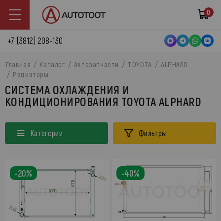
0
+7 (3812) 208-130
Главная
Каталог
Автозапчасти
TOYOTA
ALPHARD
Радиаторы
СИСТЕМА ОХЛАЖДЕНИЯ И
КОНДИЦИОНИРОВАНИЯ TOYOTA ALPHARD
Категории
Фильтры
-20%
-40%