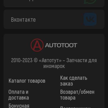
Вконтакте
2010-2023 © «Автотут» – Запчасти для
иномарок
Как сделать
Каталог товаров
заказ
Оплата и
Возврат/обмен
доставка
товара
Бонусная