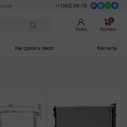
+7 (3812) 208-130
прессор
0
Войти
Корзина
Как сделать заказ
Контакты