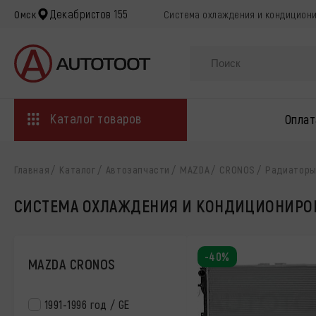
Декабристов 155
Омск
Система охлаждения и кондиционир
Каталог товаров
Оплат
Главная
Каталог
Автозапчасти
MAZDA
CRONOS
Радиатор
СИСТЕМА ОХЛАЖДЕНИЯ И КОНДИЦИОНИРО
-40%
MAZDA CRONOS
1991-1996 год / GE