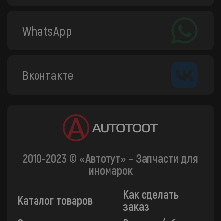
WhatsApp
Вконтакте
2010-2023 © «Автотут» – Запчасти для
иномарок
Как сделать
Каталог товаров
заказ