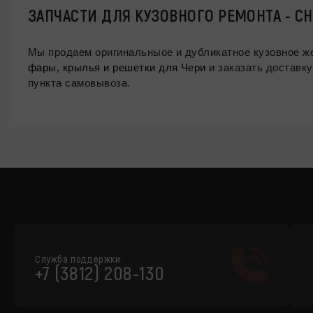
ЗАПЧАСТИ ДЛЯ КУЗОВНОГО РЕМОНТА - CH
фары, крылья и решетки для Чери
и заказать доставку
пункта самовывоза.
Служба поддержки:
+7 (3812) 208-130