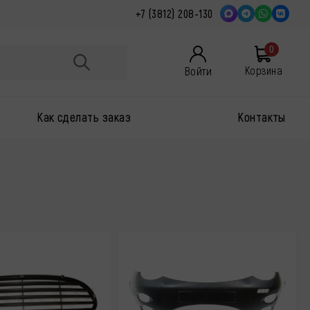
+7 (3812) 208-130
0
Войти
Корзина
Как сделать заказ
Контакты