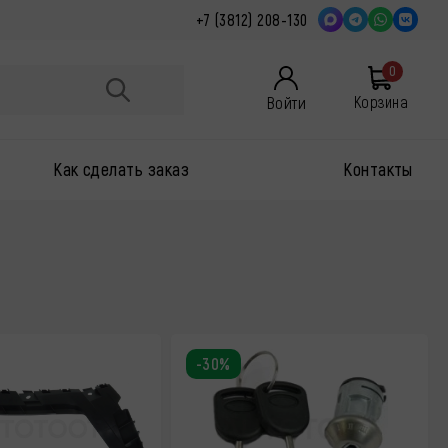
+7 (3812) 208-130
0
Войти
Корзина
Как сделать заказ
Контакты
-30%