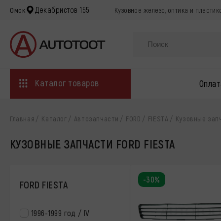
Декабристов 155
Омск
Кузовное железо, оптика и пластик
Каталог товаров
Оплат
Главная
Каталог
Автозапчасти
FORD
FIESTA
Кузовные зап
КУЗОВНЫЕ ЗАПЧАСТИ FORD FIESTA
-30%
FORD FIESTA
1996-1999 год / IV