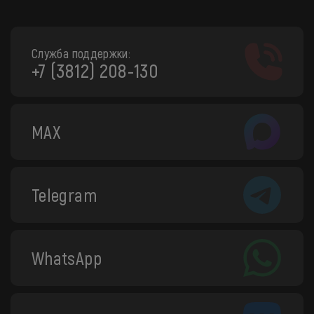
Служба поддержки:
+7 (3812) 208-130
MAX
Telegram
WhatsApp