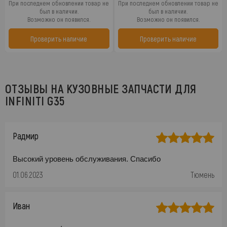
При последнем обновлении товар не
При последнем обновлении товар не
был в наличии.
был в наличии.
Возможно он появился.
Возможно он появился.
Проверить наличие
Проверить наличие
ОТЗЫВЫ НА КУЗОВНЫЕ ЗАПЧАСТИ ДЛЯ
INFINITI G35
Радмир
Высокий уровень обслуживания. Спасибо
01.06.2023
Тюмень
Иван