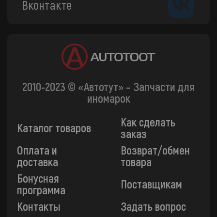
Вконтакте
2010-2023 © «Автотут» – Запчасти для
иномарок
Как сделать
Каталог товаров
заказ
Оплата и
Возврат/обмен
доставка
товара
Бонусная
Поставщикам
программа
Контакты
Задать вопрос